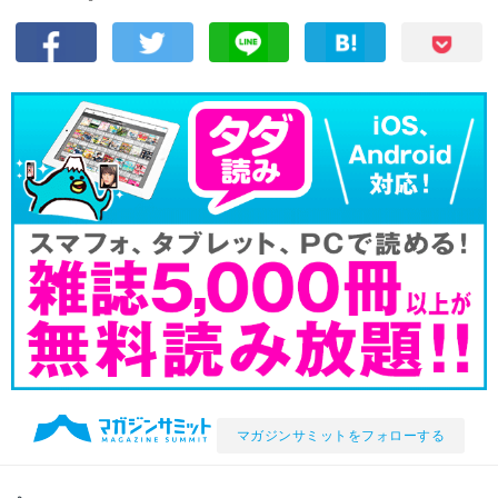
マガジンサミットをフォローする