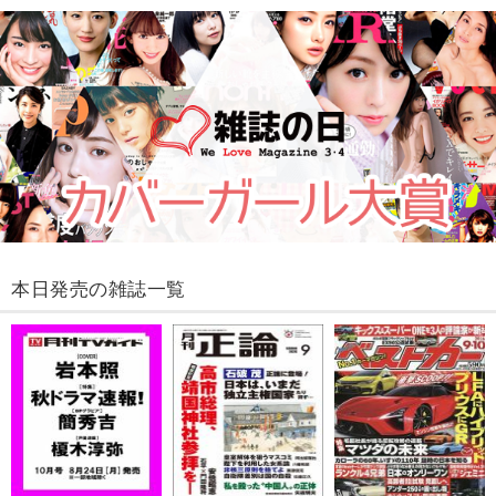
本日発売の雑誌一覧