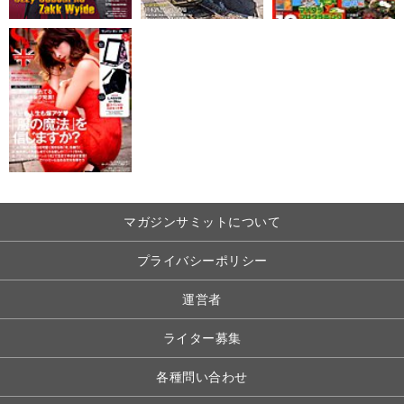
マガジンサミットについて
プライバシーポリシー
運営者
ライター募集
各種問い合わせ