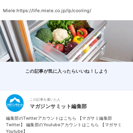
Miele:https://life.miele.co.jp/lp/cooling/
この記事が気に入ったらいいね！しよう
この記事を書いた人
マガジンサミット編集部
編集部のTwitterアカウントはこちら
【マガサミ編集部
Twitter】
編集部のYoutubeアカウントはこちら
【マガサミ
Youtube】