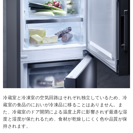
冷蔵室と冷凍室の空気回路はそれぞれ独⽴しているため、冷
蔵室の⾷品のにおいが冷凍品に移ることはありません。ま
た、冷蔵室のドア開閉による温度上昇に影響されず最適な湿
度と湿度が保たれるため、⾷材が乾燥しにくく⾊や品質が保
持されます。