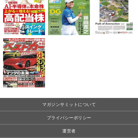
マガジンサミットについて
プライバシーポリシー
運営者