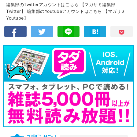
編集部のTwitterアカウントはこちら
【マガサミ編集部
Twitter】
編集部のYoutubeアカウントはこちら
【マガサミ
Youtube】