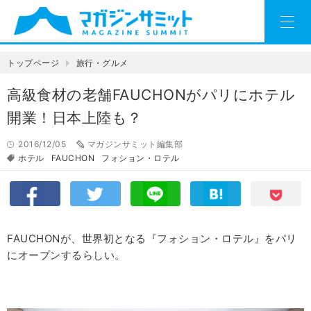
トップページ
旅行・グルメ
高級食材の老舗FAUCHONがパリにホテル
開業！日本上陸も？
2016/12/05
マガジンサミット編集部
ホテル
FAUCHON
フォション・ロテル
FAUCHON
が、世界初となる『フォション・ロテル』をパリ
にオープンするらしい。