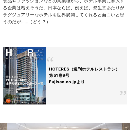
食品やファッションなどの異業種から、ホテル事業に参入す
る企業は増えそうだ。日本ならば、例えば、資生堂あたりが
ラグジュアリーなホテルを世界展開してくれると面白いと思
うのだが……（どう？）
HOTERES（週刊ホテルレストラン）
第51巻9号
Fujisan.co.jpより