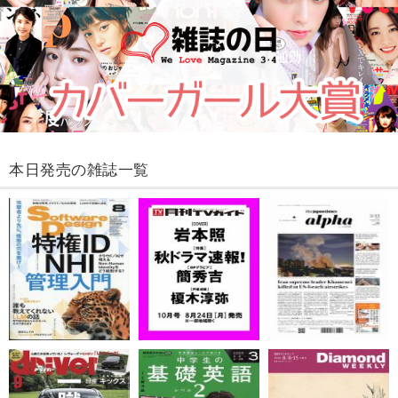
本日発売の雑誌一覧