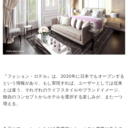
『フォション・ロテル』は、
2020
年に日本でもオープンする
という情報があり、もし実現すれば、ユーザーとしては従来
とは違う、それぞれのライフスタイルやブランドイメージ、
独自のコンセプトからホテルを選択する楽しみが、また一つ
増える。