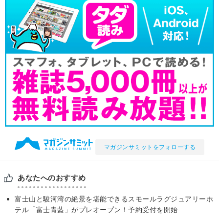
マガジンサミットをフォローする
あなたへのおすすめ
富士山と駿河湾の絶景を堪能できるスモールラグジュアリーホ
テル「富士青藍」がプレオープン！予約受付を開始