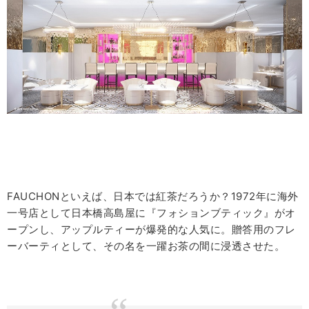
FAUCHONといえば、日本では紅茶だろうか？1972年に海外
一号店として日本橋高島屋に『フォションブティック』がオ
ープンし、アップルティーが爆発的な人気に。贈答用のフレ
ーバーティとして、その名を一躍お茶の間に浸透させた。