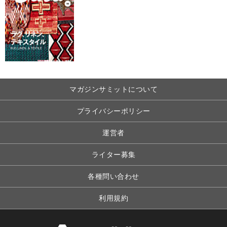
マガジンサミットについて
プライバシーポリシー
運営者
ライター募集
各種問い合わせ
利用規約