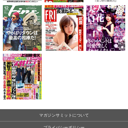
マガジンサミットについて
プライバシーポリシー