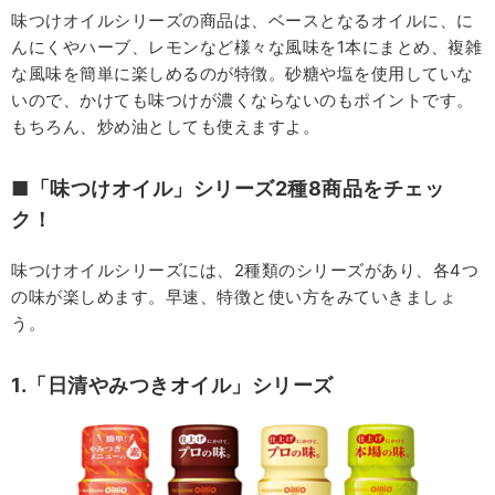
味つけオイルシリーズの商品は、ベースとなるオイルに、に
んにくやハーブ、レモンなど様々な風味を1本にまとめ、複雑
な風味を簡単に楽しめるのが特徴。砂糖や塩を使用していな
いので、かけても味つけが濃くならないのもポイントです。
もちろん、炒め油としても使えますよ。
■「味つけオイル」シリーズ2種8商品をチェッ
ク！
味つけオイルシリーズには、2種類のシリーズがあり、各4つ
の味が楽しめます。早速、特徴と使い方をみていきましょ
う。
1.「日清やみつきオイル」シリーズ