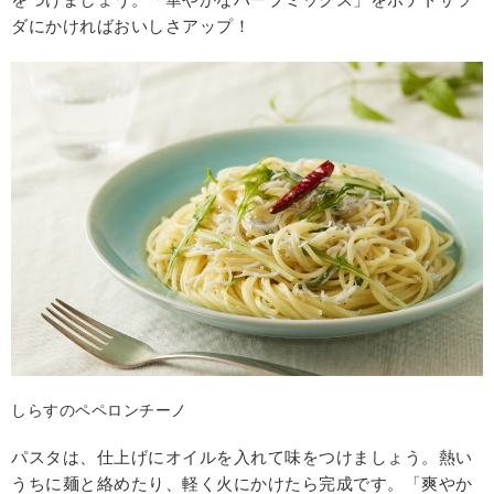
ダにかければおいしさアップ！
しらすのペペロンチーノ
パスタは、仕上げにオイルを入れて味をつけましょう。熱い
うちに麺と絡めたり、軽く火にかけたら完成です。「爽やか