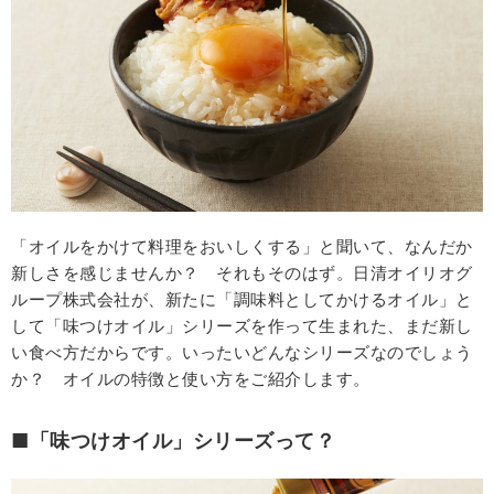
「オイルをかけて料理をおいしくする」と聞いて、なんだか
新しさを感じませんか？ それもそのはず。日清オイリオグ
ループ株式会社が、新たに「調味料としてかけるオイル」と
して「味つけオイル」シリーズを作って生まれた、まだ新し
い食べ方だからです。いったいどんなシリーズなのでしょう
か？ オイルの特徴と使い方をご紹介します。
■「味つけオイル」シリーズって？