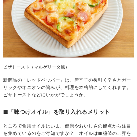
ピザトースト（マルゲリータ風）
新商品の「レッドペッパー」は、唐辛子の後引く辛さとガー
リックやオニオンの旨みが、料理を本格的にしてくれます。
ピザトーストなどにいかがでしょうか。
■「味つけオイル」を取り入れるメリット
ところで食用オイルはいま、健康やおいしさの観点から注目
を集めているのをご存知ですか？ オイルは血糖値の上昇を