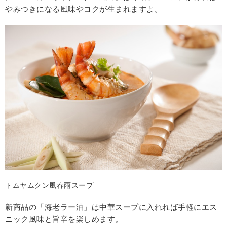
やみつきになる風味やコクが生まれますよ。
トムヤムクン風春雨スープ
新商品の「海老ラー油」は中華スープに入れれば手軽にエス
ニック風味と旨辛を楽しめます。