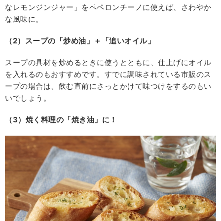
なレモンジンジャー」をペペロンチーノに使えば、さわやか
な風味に。
（2）スープの「炒め油」＋「追いオイル」
スープの具材を炒めるときに使うとともに、仕上げにオイル
を入れるのもおすすめです。すでに調味されている市販のス
ープの場合は、飲む直前にさっとかけて味つけをするのもい
いでしょう。
（3）焼く料理の「焼き油」に！