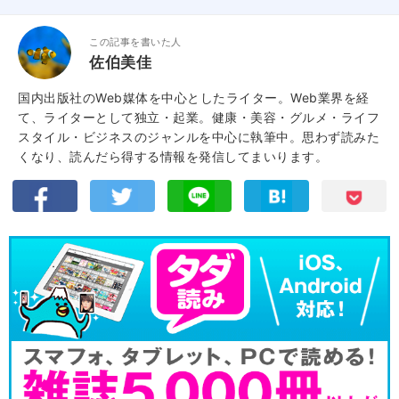
この記事を書いた人
佐伯美佳
国内出版社のWeb媒体を中心としたライター。Web業界を経
て、ライターとして独立・起業。健康・美容・グルメ・ライフ
スタイル・ビジネスのジャンルを中心に執筆中。思わず読みた
くなり、読んだら得する情報を発信してまいります。