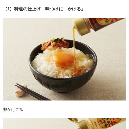
（1）料理の仕上げ、味つけに「かける」
卵かけご飯