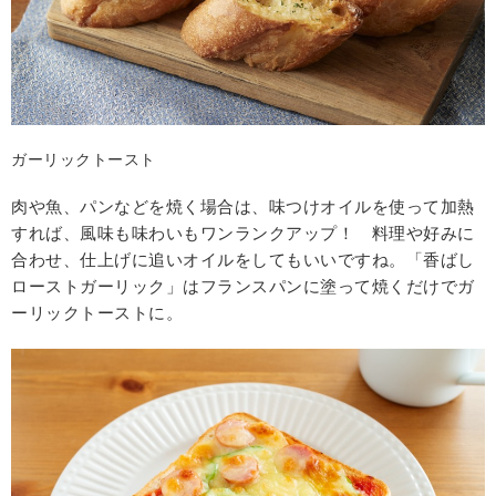
ガーリックトースト
肉や魚、パンなどを焼く場合は、味つけオイルを使って加熱
すれば、風味も味わいもワンランクアップ！ 料理や好みに
合わせ、仕上げに追いオイルをしてもいいですね。「香ばし
ローストガーリック」はフランスパンに塗って焼くだけでガ
ーリックトーストに。