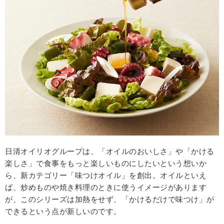
日清オイリオグループは、「オイルのおいしさ」や「かける
楽しさ」で食事をもっと楽しいものにしたいという想いか
ら、新カテゴリー「味つけオイル」を創出。オイルといえ
ば、炒めものや焼き料理のときに使うイメージがあります
が、このシリーズは加熱をせず、「かけるだけで味つけ」が
できるという点が新しいのです。