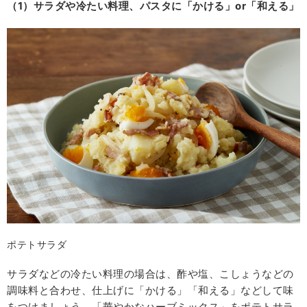
（1）サラダや冷たい料理、パスタに「かける」or「和える」
ポテトサラダ
サラダなどの冷たい料理の場合は、酢や塩、こしょうなどの
調味料と合わせ、仕上げに「かける」「和える」などして味
をつけましょう。「華やかなハーブミックス」をポテトサラ