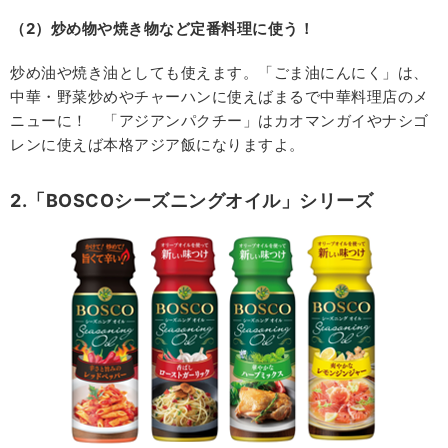
（2）炒め物や焼き物など定番料理に使う！
炒め油や焼き油としても使えます。「ごま油にんにく」は、
中華・野菜炒めやチャーハンに使えばまるで中華料理店のメ
ニューに！ 「アジアンパクチー」はカオマンガイやナシゴ
レンに使えば本格アジア飯になりますよ。
2.「BOSCOシーズニングオイル」シリーズ