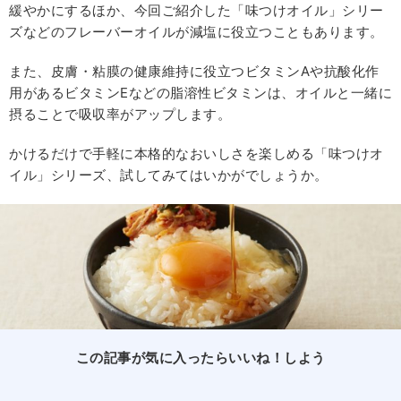
緩やかにするほか、今回ご紹介した「味つけオイル」シリー
ズなどのフレーバーオイルが減塩に役立つこともあります。
また、皮膚・粘膜の健康維持に役立つビタミンAや抗酸化作
用があるビタミンEなどの脂溶性ビタミンは、オイルと一緒に
摂ることで吸収率がアップします。
かけるだけで手軽に本格的なおいしさを楽しめる「味つけオ
イル」シリーズ、試してみてはいかがでしょうか。
この記事が気に入ったらいいね！しよう