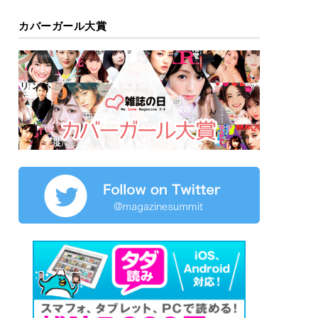
カバーガール大賞