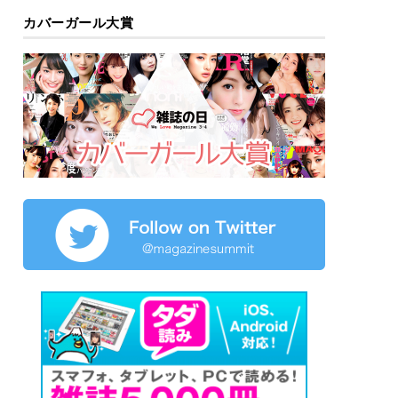
カバーガール大賞