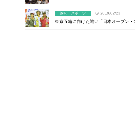
趣味・スポーツ
2019/02/23
東京五輪に向けた戦い「日本オープン・