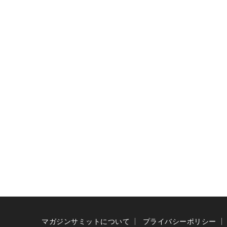
マガジンサミットについて
プライバシーポリシー