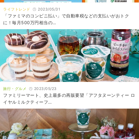
ライフトレンド
2023/05/31
「ファミマのコンビニ払い」で自動車税などの支払いがおトク
に！毎月500万円相当の…
旅行・グルメ
2023/05/23
ファミリーマート、史上最多の再販要望「アフタヌーンティー ロ
イヤルミルクティーフ…