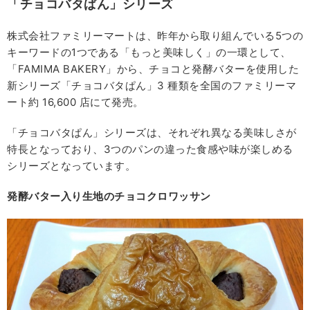
「チョコバタぱん」シリーズ
株式会社ファミリーマートは、昨年から取り組んでいる5つの
キーワードの1つである「もっと美味しく」の一環として、
「FAMIMA BAKERY」から、チョコと発酵バターを使用した
新シリーズ「チョコバタぱん」3 種類を全国のファミリーマ
ート約 16,600 店にて発売。
「チョコバタぱん」シリーズは、それぞれ異なる美味しさが
特長となっており、3つのパンの違った食感や味が楽しめる
シリーズとなっています。
発酵バター入り生地のチョコクロワッサン