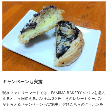
キャンペーンも実施
現在ファミリーマートでは、FAMIMA BAKERY のパンを購入
すると、次回使えるパン全品 20 円引きのレシートクーポン
がもらえるキャンペーンも実施中。ぜひこちらのクーポンを