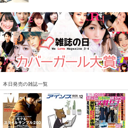
本日発売の雑誌一覧