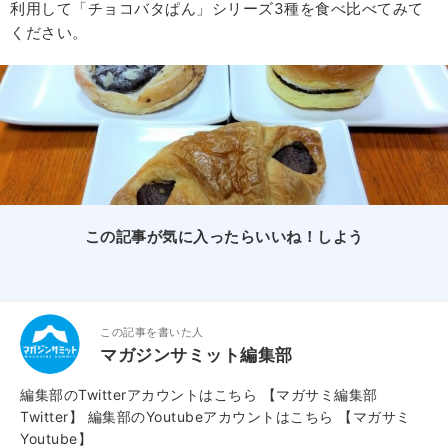
利用して「チョコバタぱん」シリーズ3種を食べ比べてみて
ください。
この記事が気に入ったらいいね！しよう
この記事を書いた人
マガジンサミット編集部
編集部のTwitterアカウントはこちら
【マガサミ編集部
Twitter】
編集部のYoutubeアカウントはこちら
【マガサミ
Youtube】