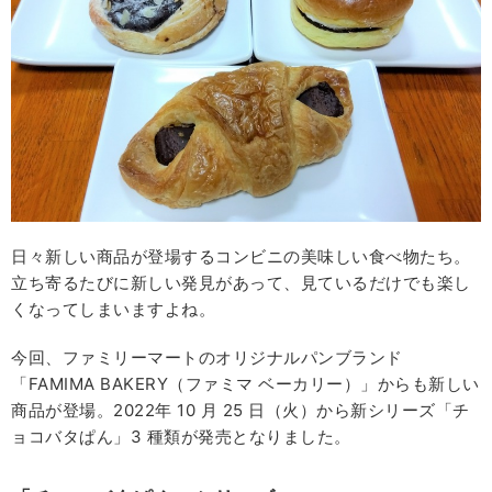
日々新しい商品が登場するコンビニの美味しい食べ物たち。
立ち寄るたびに新しい発見があって、見ているだけでも楽し
くなってしまいますよね。
今回、ファミリーマートのオリジナルパンブランド
「FAMIMA BAKERY（ファミマ ベーカリー）」からも新しい
商品が登場。2022年 10 月 25 日（火）から新シリーズ「チ
ョコバタぱん」3 種類が発売となりました。