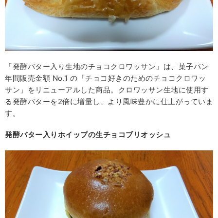
「発酵バター入り生地のチョコクロワッサン」は、菓子パン
年間販売金額 No.1 の「チョコ好きのためのチョコクロワッ
サン」をリニューアルした商品。クロワッサン生地に使用す
る発酵バターを2倍に増量し、より風味豊かに仕上がっていま
す。
発酵バター入りホイップの生チョコブリオッシュ