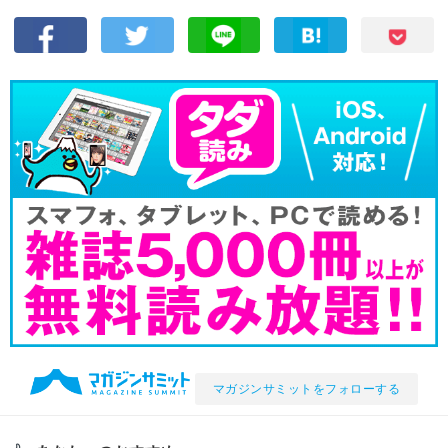
マガジンサミットをフォローする