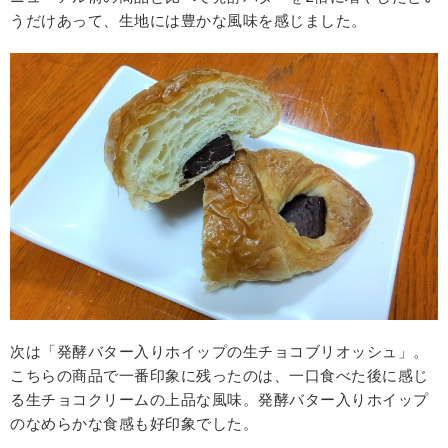
うだけあって、生地には豊かな風味を感じました。
次は「発酵バター入りホイップの生チョコブリオッシュ」。
こちらの商品で一番印象に残ったのは、一口食べた後に感じ
る生チョコクリームの上品な風味。発酵バター入りホイップ
のなめらかな食感も好印象でした。