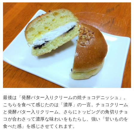
最後は「発酵バター入りクリームの焼チョコデニッシュ」。
こちらを食べて感じたのは「濃厚」の一言。チョコクリーム
と発酵バター入りクリーム、さらにトッピングの角切りチョ
コが合わさって濃厚な味わいをもたらし、強い「甘いものを
食べた感」を感じさせてくれます。