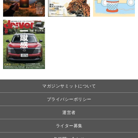
マガジンサミットについて
プライバシーポリシー
運営者
ライター募集