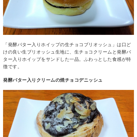
「発酵バター入りホイップの生チョコブリオッシュ」は口ど
けの良い生ブリオッシュ生地に、生チョコクリームと発酵バ
ター入りホイップをサンドした一品。ふわっとした食感が特
徴です。
発酵バター入りクリームの焼チョコデニッシュ