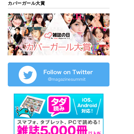
カバーガール大賞