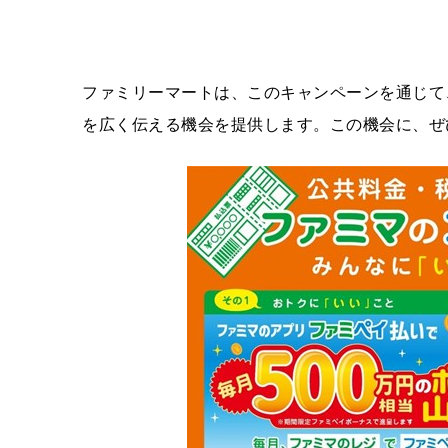
ファミリーマートは、このキャンペーンを通じて
を広く伝える機会を提供します。この機会に、ぜ