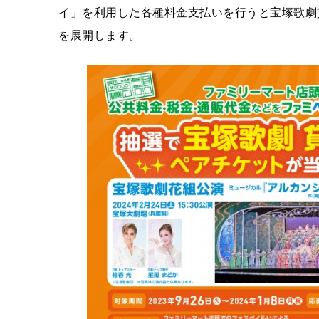
イ」を利用した各種料金支払いを行うと宝塚歌劇
を展開します。