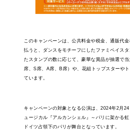
このキャンペーンは、公共料金や税金、通販代金
払うと、ダンスをモチーフにしたファミペイスタ
たスタンプの数に応じて、豪華な賞品が抽選で当
席、S席、A席、B席）や、花組トップスターや
ています。
キャンペーンの対象となる公演は、2024年2月
ュージカル『アルカンシェル』～パリに架かる虹
ドイツ占領下のパリが舞台となっています。