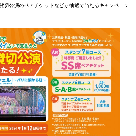
貸切公演のペアチケットなどが抽選で当たるキャンペーン