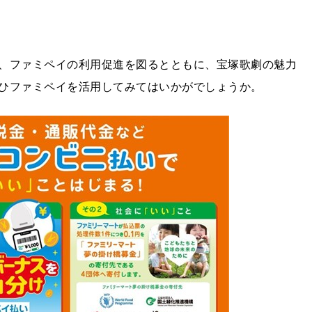
、ファミペイの利用促進を図るとともに、宝塚歌劇の魅力
ひファミペイを活用してみてはいかがでしょうか。