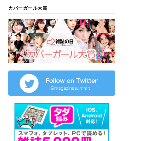
カバーガール大賞