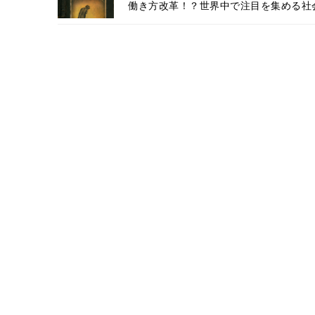
働き方改革！？世界中で注目を集める社