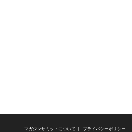
マガジンサミットについて
プライバシーポリシー