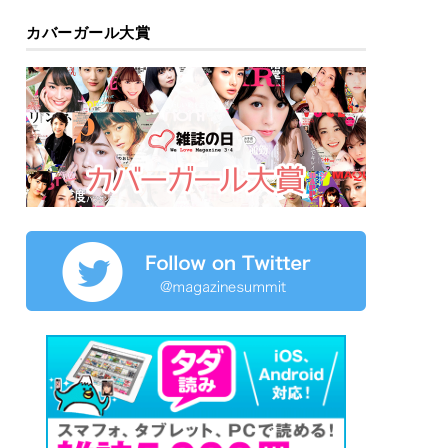
カバーガール大賞