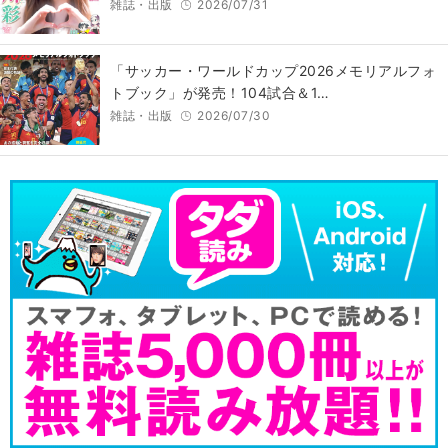
雑誌・出版
2026/07/31
「サッカー・ワールドカップ2026メモリアルフォ
トブック」が発売！104試合＆1…
雑誌・出版
2026/07/30