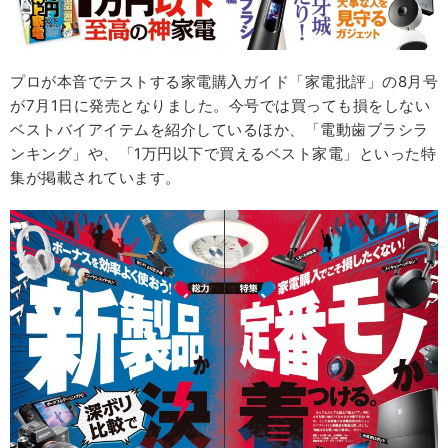
プロが本音でテストする家電購入ガイド「家電批評」の8月号
が7月1日に発売となりました。今号では買っても損をしない
ベストバイアイテムを紹介しているほか、「電動歯ブラシラ
ンキング」や、「1万円以下で買えるベスト家電」といった特
集が掲載されています。