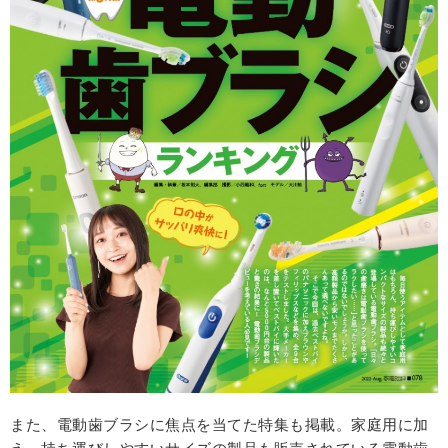
また、電動歯ブラシに焦点を当てた特集も掲載。家庭用に加