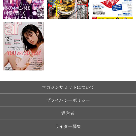
マガジンサミットについて
プライバシーポリシー
運営者
ライター募集