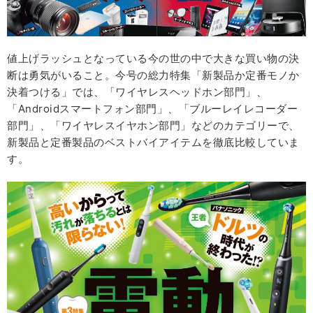
値上げラッシュとなっている今の世の中で大きな買い物の決
断は勇気がいること。今号の総力特集「新製品か定番モノか
決着つける」では、「ワイヤレスヘッドホン部門」、
「Androidスマートフォン部門」、「ブルーレイレコーダー
部門」、「ワイヤレスイヤホン部門」などのカテゴリーで、
新製品と定番製品のベストバイアイテムを徹底比較していま
す。