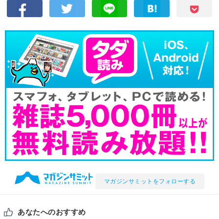
マガジンサミットをフォローする
あなたへのおすすめ