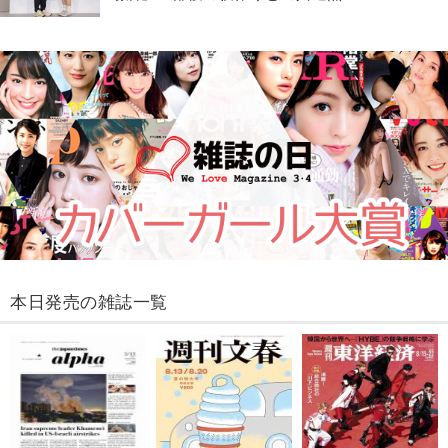
本日発売の雑誌一覧