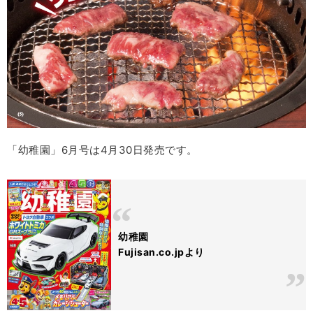
「幼稚園」6月号は4月30日発売です。
幼稚園
Fujisan.co.jpより