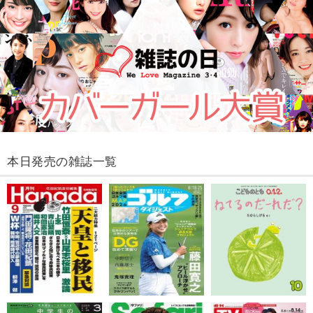
本日発売の雑誌一覧