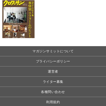
マガジンサミットについて
プライバシーポリシー
運営者
ライター募集
各種問い合わせ
利用規約