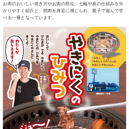
お肉のおいしい焼き方やお肉の部位、七輪や炭の仕組みを分
かりやすく紹介と、焼肉を身近に感じられ、親子で遊んで学
べる一冊となっています。