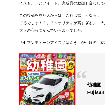
イスも。」とツイート。完成品の動画も合わせて
この投稿を見た人からは「これは欲しくなる..
てるでしょ！？」「クオリティが高すぎる」「大
大人の心もつかんでいるようでした。
「セブンティーンアイスじはんき」が付録の「幼
幼稚園
Fujisa