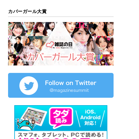
カバーガール大賞