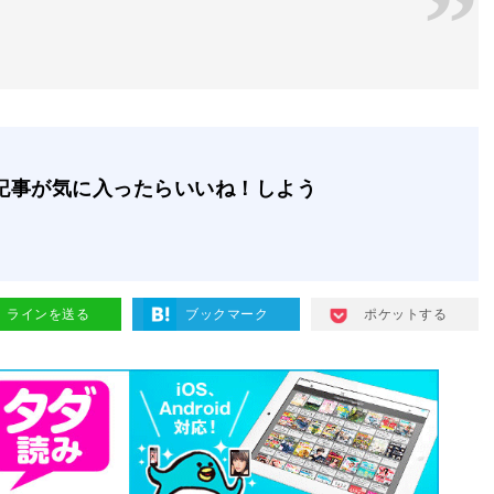
記事が気に入ったらいいね！しよう
ラインを送る
ブックマーク
ポケットする