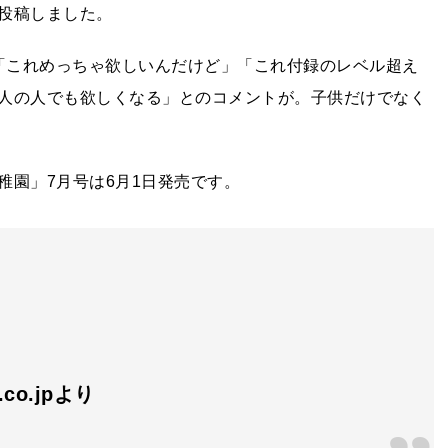
投稿しました。
」「これめっちゃ欲しいんだけど」「これ付録のレベル超え
人の人でも欲しくなる」とのコメントが。子供だけでなく
稚園」7月号は6月1日発売です。
n.co.jpより