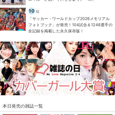
10
位
「サッカー・ワールドカップ2026メモリアル
フォトブック」が発売！104試合＆1248選手の
全記録を掲載した永久保存版！
本日発売の雑誌一覧