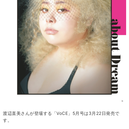
渡辺直美さんが登場する「VoCE」5月号は3月22日発売で
す。