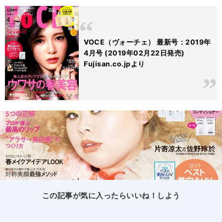
VOCE（ヴォーチェ） 最新号：2019年
4月号 (2019年02月22日発売)
Fujisan.co.jpより
この記事が気に入ったらいいね！しよう