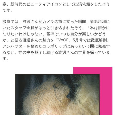
春、新時代のビューティアイコンとして出演依頼をしたそう
です。
撮影では、渡辺さんがカメラの前に立った瞬間、撮影現場に
いたスタッフ全員がはっと引き込まれたそう。「私は誰かに
なりたいわけじゃない。基準はいつも自分が楽しいかどう
か」と語る渡辺さんの魅力を「VoCE」5月号では徹底解剖。
アンバサダーを務めたコラボリップはあっという間に完売す
るなど、世の中を魅了し続ける渡辺さんの世界を探っていま
す。