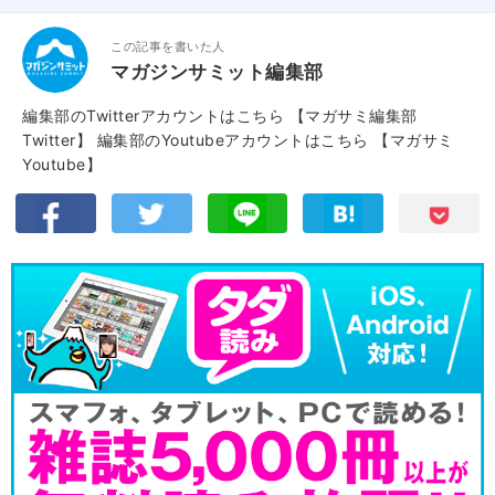
この記事を書いた人
マガジンサミット編集部
編集部のTwitterアカウントはこちら
【マガサミ編集部
Twitter】
編集部のYoutubeアカウントはこちら
【マガサミ
Youtube】