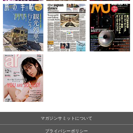
マガジンサミットについて
プライバシーポリシー