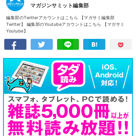
マガジンサミット編集部
編集部のTwitterアカウントはこちら
【マガサミ編集部
Twitter】
編集部のYoutubeアカウントはこちら
【マガサミ
Youtube】