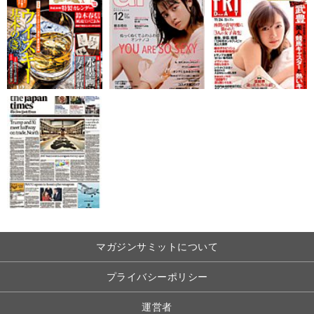
マガジンサミットについて
プライバシーポリシー
運営者