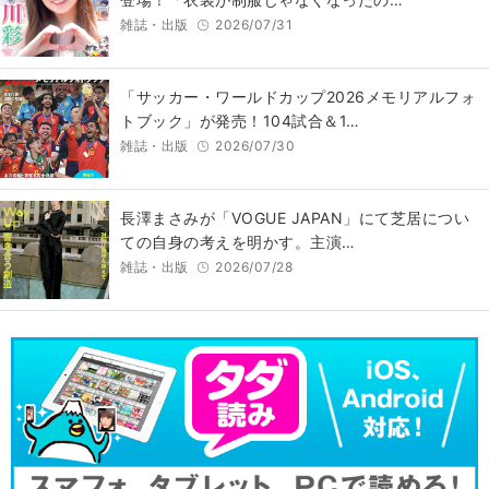
雑誌・出版
2026/07/31
「サッカー・ワールドカップ2026メモリアルフォ
トブック」が発売！104試合＆1…
雑誌・出版
2026/07/30
長澤まさみが「VOGUE JAPAN」にて芝居につい
ての自身の考えを明かす。主演…
雑誌・出版
2026/07/28