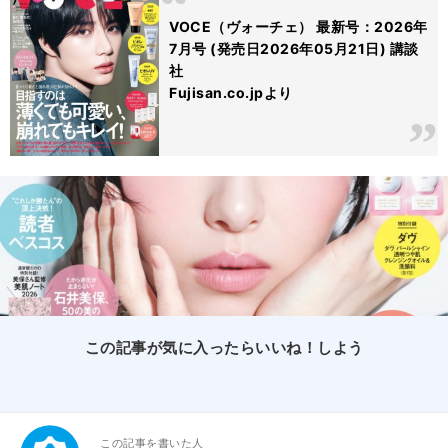
VOCE（ヴォーチェ） 最新号：2026年
7月号 (発売日2026年05月21日) 講談
社
Fujisan.co.jpより
この記事が気に入ったらいいね！しよう
この記事を書いた人