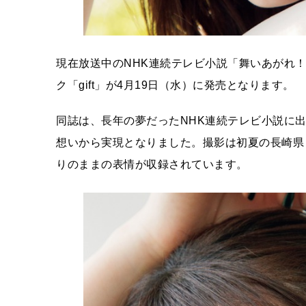
現在放送中のNHK連続テレビ小説「舞いあがれ
ク「gift」が4月19日（水）に発売となります。
同誌は、長年の夢だったNHK連続テレビ小説に
想いから実現となりました。撮影は初夏の長崎県
りのままの表情が収録されています。