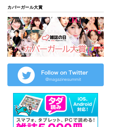
カバーガール大賞