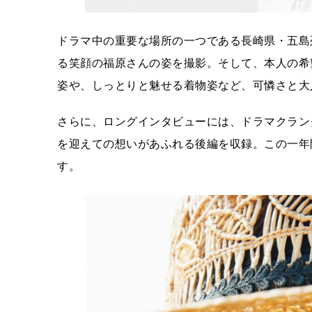
ドラマ中の重要な場所の一つである長崎県・五島
る笑顔の福原さんの姿を撮影。そして、本人の希
姿や、しっとりと魅せる着物姿など、可憐さと大
さらに、ロングインタビューには、ドラマクラン
を迎えての想いがあふれる後編を収録。この一年
す。