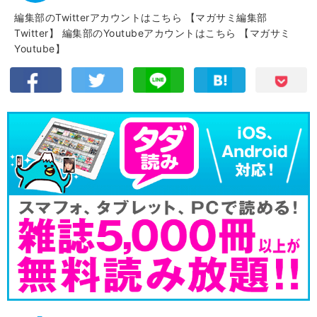
編集部のTwitterアカウントはこちら
【マガサミ編集部
Twitter】
編集部のYoutubeアカウントはこちら
【マガサミ
Youtube】