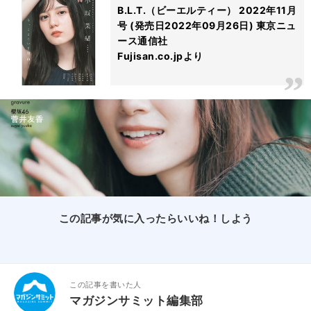
B.L.T.（ビーエルティー） 2022年11月
号 (発売日2022年09月26日) 東京ニュ
ース通信社
Fujisan.co.jpより
この記事が気に入ったらいいね！しよう
この記事を書いた人
マガジンサミット編集部