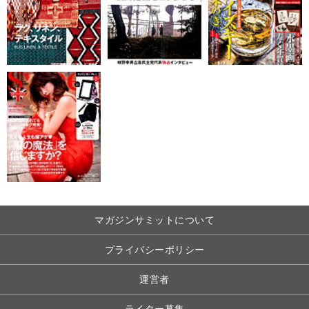
マガジンサミットについて
プライバシーポリシー
運営者
ライター募集