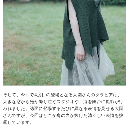
そして、今回で4度目の登場となる大園さんのグラビアは、
大きな窓から光が降り注ぐスタジオや、海を舞台に撮影が行
われました。誌面に登場するたびに異なる表情を見せる大園
さんですが、今回はどこか肩の力が抜けた清々しい表情を披
露しています。