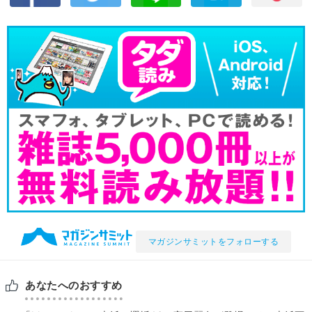
マガジンサミットをフォローする
あなたへのおすすめ