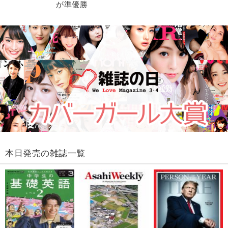
が準優勝
本日発売の雑誌一覧