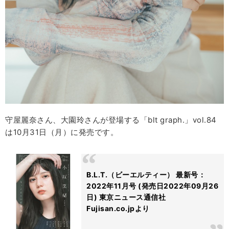
守屋麗奈さん、大園玲さんが登場する「blt graph.」vol.84
は10月31日（月）に発売です。
B.L.T.（ビーエルティー） 最新号：
2022年11月号 (発売日2022年09月26
日) 東京ニュース通信社
Fujisan.co.jpより