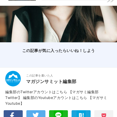
この記事が気に入ったらいいね！しよう
この記事を書いた人
マガジンサミット編集部
編集部のTwitterアカウントはこちら
【マガサミ編集部
Twitter】
編集部のYoutubeアカウントはこちら
【マガサミ
Youtube】