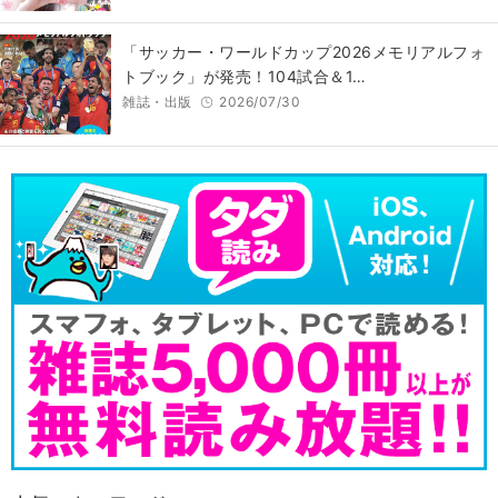
「サッカー・ワールドカップ2026メモリアルフォ
トブック」が発売！104試合＆1…
雑誌・出版
2026/07/30