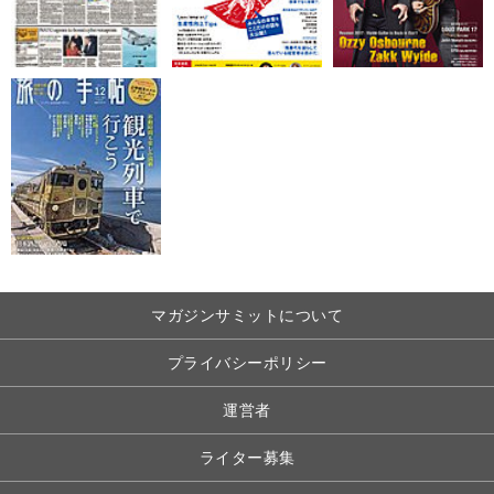
マガジンサミットについて
プライバシーポリシー
運営者
ライター募集