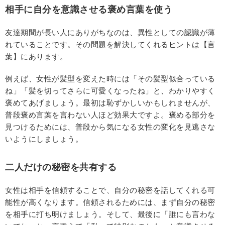
相手に自分を意識させる褒め言葉を使う
友達期間が長い人にありがちなのは、異性としての認識が薄
れていることです。その問題を解決してくれるヒントは【言
葉】にあります。
例えば、女性が髪型を変えた時には「その髪型似合っている
ね」「髪を切ってさらに可愛くなったね」と、わかりやすく
褒めてあげましょう。最初は恥ずかしいかもしれませんが、
普段褒め言葉を言わない人ほど効果大ですよ。褒める部分を
見つけるためには、普段から気になる女性の変化を見逃さな
いようにしましょう。
二人だけの秘密を共有する
女性は相手を信頼することで、自分の秘密を話してくれる可
能性が高くなります。信頼されるためには、まず自分の秘密
を相手に打ち明けましょう。そして、最後に「誰にも言わな