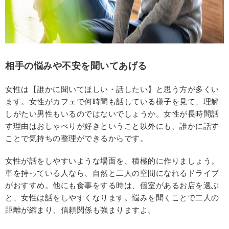
相手の悩みや不安を聞いてあげる
女性は【誰かに聞いてほしい・話したい】と思う方が多くい
ます。女性がカフェで何時間も話している様子を見て、理解
しがたい男性もいるのではないでしょうか。女性が長時間話
す理由はおしゃべりが好きということ以外にも、誰かに話す
ことで気持ちの整理ができるからです。
女性が話をしやすいような場面を、積極的に作りましょう。
車を持っている人なら、自然と二人の空間になれるドライブ
がおすすめ。他にも食事をする時は、個室があるお店を選ぶ
と、女性は話をしやすくなります。悩みを聞くことで二人の
距離が縮まり、信頼関係も強まりますよ。