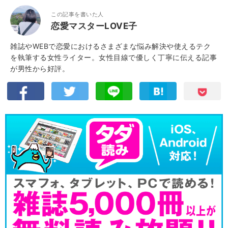
この記事を書いた人
恋愛マスターLOVE子
雑誌やWEBで恋愛におけるさまざまな悩み解決や使えるテク
を執筆する女性ライター。女性目線で優しく丁寧に伝える記事
が男性から好評。