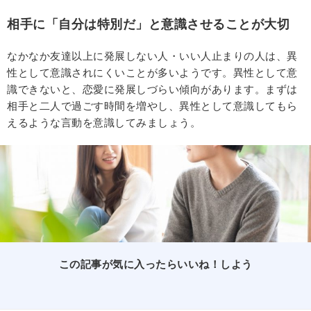
相手に「自分は特別だ」と意識させることが大切
なかなか友達以上に発展しない人・いい人止まりの人は、異
性として意識されにくいことが多いようです。異性として意
識できないと、恋愛に発展しづらい傾向があります。まずは
相手と二人で過ごす時間を増やし、異性として意識してもら
えるような言動を意識してみましょう。
この記事が気に入ったらいいね！しよう