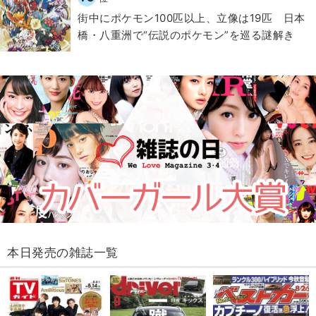
街中にポケモン100匹以上、立像は19匹 日本
橋・八重洲で“伝説のポケモン”を巡る謎解き
本日発売の雑誌一覧