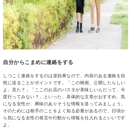
自分からこまめに連絡をする
しつこく連絡をするのは逆効果なので、内容のある連絡を自
然に送ることがポイントです。「この映画、公開したらしい
よ。見た？」「ここのお店のパスタが美味しいんだって。今
度行ってみない？」といった、具体的な文章がおすすめ。気
になる女性が、興味のありそうな情報を送ってみましょう。
そのためには相手のことをよく知る必要があるので、日頃か
ら気になる女性の発言や行動から情報を仕入れるといいです
よ。