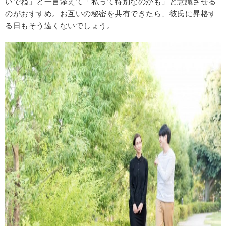
いでね」と一言添えて「私って特別なのかも」と意識させる
のがおすすめ。お互いの秘密を共有できたら、彼氏に昇格す
る日もそう遠くないでしょう。