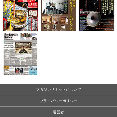
マガジンサミットについて
プライバシーポリシー
運営者