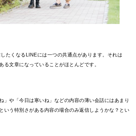
信したくなるLINEには一つの共通点があります。それは
ある文章になっていることがほとんどです。
ね」や「今日は寒いね」などの内容の薄い会話にはあまり
という特別さがある内容の場合のみ返信しようかな？とい