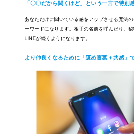
「〇〇だから聞くけど」という一言で特別
あなただけに聞いている感をアップさせる魔法の
ーワードになります。相手の名前を呼んだり、秘
LINEが続くようになります。
より仲良くなるために「褒め言葉＋共感」