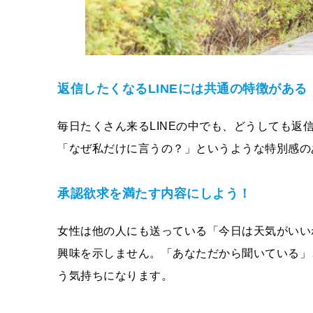
返信したくなるLINEには共通の特徴がある
毎日たくさん来るLINEの中でも、どうしても返
「なぜ私だけに言うの？」というような特別感の
承認欲求を満たす内容にしよう！
女性は他の人にも送っている「今日は天気がいい
興味を示しません。「あなただから聞いている」
う気持ちになります。