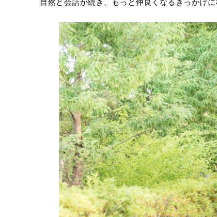
自然と会話が続き、もっと仲良くなるきっかけに