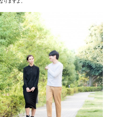
なりますよ。