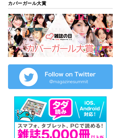
カバーガール大賞