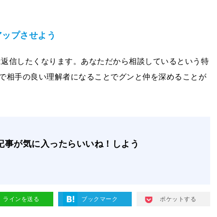
アップさせよう
には返信したくなります。あなただから相談しているという特
で相手の良い理解者になることでグンと仲を深めることが
記事が気に入ったらいいね！しよう
ラインを送る
ブックマーク
ポケットする