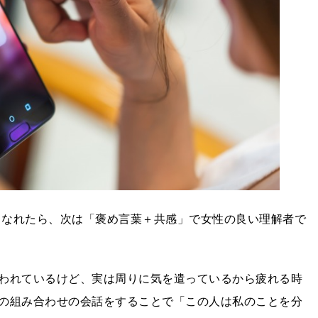
良くなれたら、次は「褒め言葉＋共感」で女性の良い理解者で
われているけど、実は周りに気を遣っているから疲れる時
の組み合わせの会話をすることで「この人は私のことを分