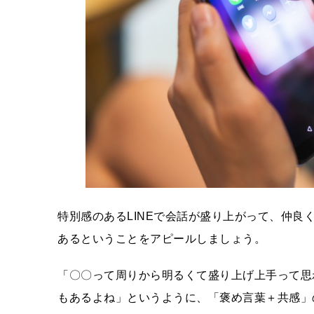
特別感のあるLINEで会話が盛り上がって、仲
あるということをアピールしましょう。
「〇〇って周りから明るくて盛り上げ上手って思
もあるよね」というように、「褒め言葉＋共感」