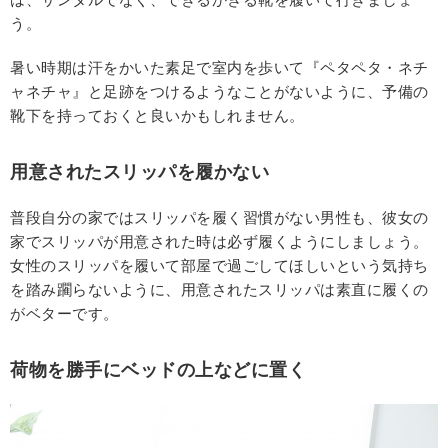
う。
暑い時期は汗をかいた素足で室内を歩いて『ペタペタ・ネチ
ャネチャ』と足跡をつけるようなことがないように、予備の
靴下を持っておくと良いかもしれません。
用意されたスリッパを履かない
普段自分の家ではスリッパを履く習慣がない男性も、彼女の
家でスリッパが用意された時は必ず履くようにしましょう。
女性のスリッパを履いて部屋で過ごしてほしいという気持ち
を踏み躙らないように、用意されたスリッパは素直に履くの
がベターです。
荷物を勝手にベッドの上などに置く