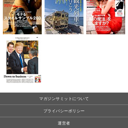
マガジンサミットについて
プライバシーポリシー
運営者