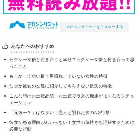
マガジンサミットをフォローする
あなたへのおすすめ
セクシー女優と付き合うと幸せ？セクシー女優と付き合って思
ったこと
もしかして狙い目？男慣れしていない女性の特徴
なぜか彼女の友達に紹介してもらえない彼氏の特徴
こんな時はお土産必須！お土産で彼女の機嫌がよくなるシチュ
エーション
「元気―？」はウザい！恋人と別れた後のNG行動
彼女が怒る理由がわからない！女性の気持ちを理解するために
必要な行動