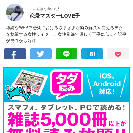
この記事を書いた人
恋愛マスターLOVE子
雑誌やWEBで恋愛におけるさまざまな悩み解決や使えるテク
を執筆する女性ライター。女性目線で優しく丁寧に伝える記事
が男性から好評。