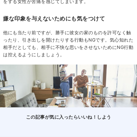
をする女性が苦痛を感じてしまいます。
嫌な印象を与えないためにも気をつけて
他にも当たり前ですが、勝手に彼女の家のものを許可なく触
ったり、引き出しを開けたりする行動もNGです。気心知れた
相手だとしても、相手に不快な思いをさせないためにNG行動
は控えるようにしましょう。
この記事が気に入ったらいいね！しよう