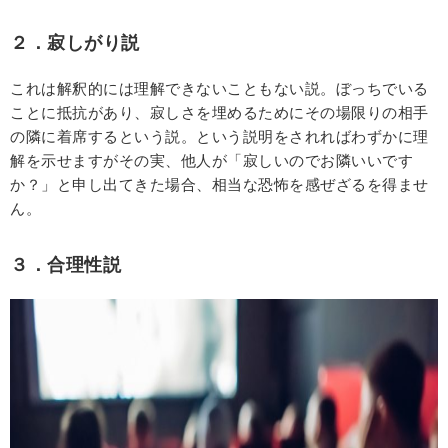
２．寂しがり説
これは解釈的には理解できないこともない説。ぼっちでいる
ことに抵抗があり、寂しさを埋めるためにその場限りの相手
の隣に着席するという説。という説明をされればわずかに理
解を示せますがその実、他人が「寂しいのでお隣いいです
か？」と申し出てきた場合、相当な恐怖を感ぜざるを得ませ
ん。
３．合理性説