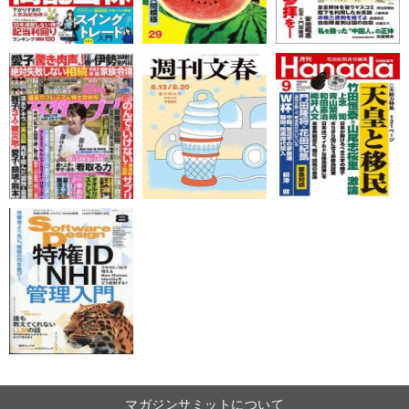
マガジンサミットについて