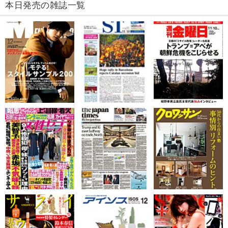
本日発売の雑誌一覧