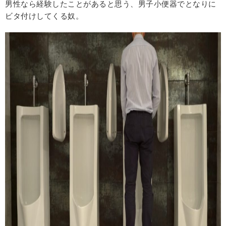
男性なら経験したことがあると思う、男子小便器でとなりに
ビタ付けしてくる奴。