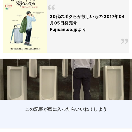
20代のボクらが欲しいもの 2017年04
月05日発売号
Fujisan.co.jpより
この記事が気に入ったらいいね！しよう