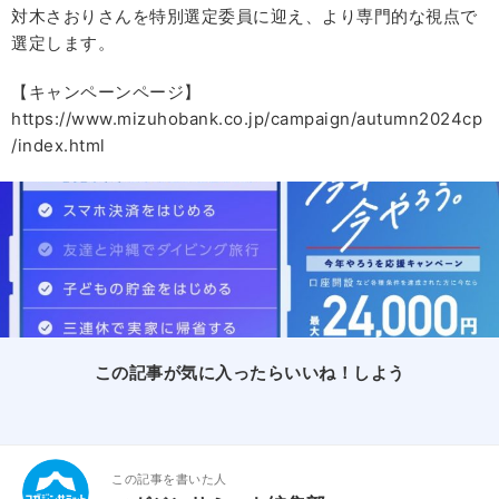
対木さおりさんを特別選定委員に迎え、より専門的な視点で
選定します。
【キャンペーンページ】
https://www.mizuhobank.co.jp/campaign/autumn2024cp
/index.html
この記事が気に入ったらいいね！しよう
この記事を書いた人