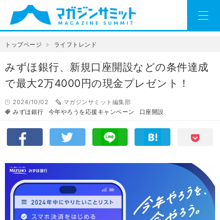
トップページ
ライフトレンド
みずほ銀行、新規口座開設などの条件達成
で最大2万4000円の現金プレゼント！
2024/10/02
マガジンサミット編集部
みずほ銀行
今年やろうを応援キャンペーン
口座開設