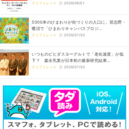
ライフトレンド
2026/08/01
5000本のひまわりが街づくりの入口に。習志野・
鷺沼で「ひまわりキャンパスプロジ…
ライフトレンド
2026/07/30
いつものビヒダスヨーグルトで「老化速度」が低
下？ 森永乳業が日本初の最新研究結果…
ライフトレンド
2026/07/30