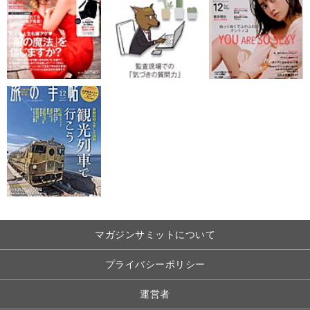
マガジンサミットについて
プライバシーポリシー
運営者