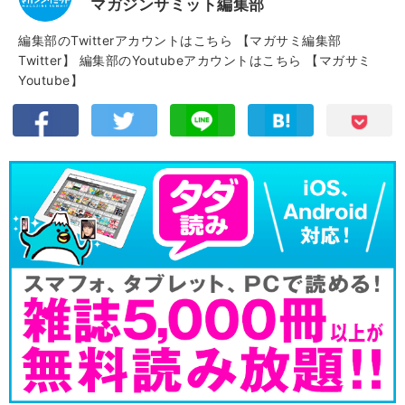
マガジンサミット編集部
編集部のTwitterアカウントはこちら
【マガサミ編集部
Twitter】
編集部のYoutubeアカウントはこちら
【マガサミ
Youtube】