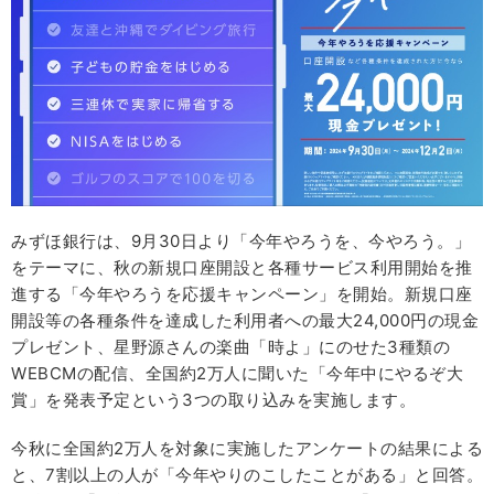
みずほ銀行は、9月30日より「今年やろうを、今やろう。」
をテーマに、秋の新規口座開設と各種サービス利用開始を推
進する「今年やろうを応援キャンペーン」を開始。新規口座
開設等の各種条件を達成した利用者への最大24,000円の現金
プレゼント、星野源さんの楽曲「時よ」にのせた3種類の
WEBCMの配信、全国約2万人に聞いた「今年中にやるぞ大
賞」を発表予定という3つの取り込みを実施します。
今秋に全国約2万人を対象に実施したアンケートの結果による
と、7割以上の人が「今年やりのこしたことがある」と回答。