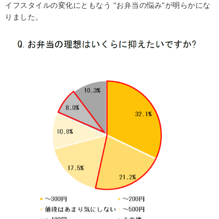
イフスタイルの変化にともなう “お弁当の悩み”が明らかにな
りました。