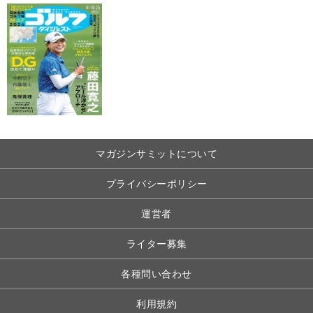
マガジンサミットについて
プライバシーポリシー
運営者
ライター募集
各種問い合わせ
利用規約