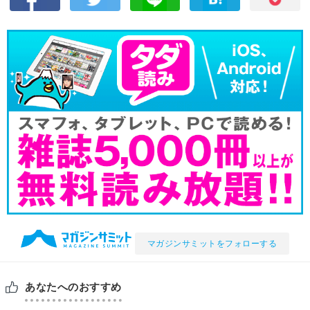
マガジンサミットをフォローする
あなたへのおすすめ