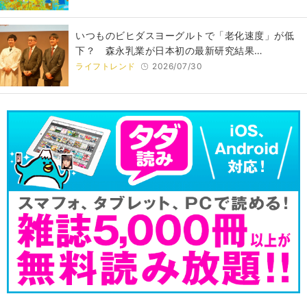
いつものビヒダスヨーグルトで「老化速度」が低
下？ 森永乳業が日本初の最新研究結果…
ライフトレンド
2026/07/30