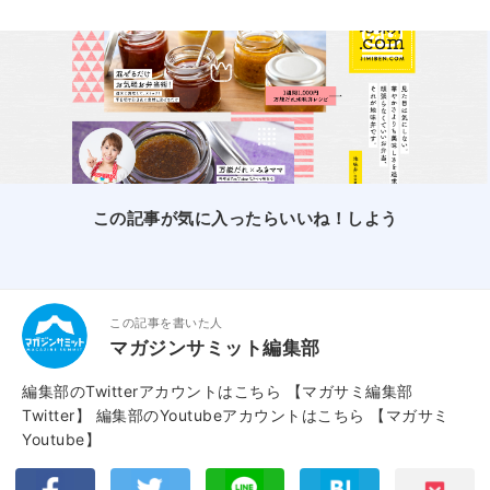
この記事が気に入ったらいいね！しよう
この記事を書いた人
マガジンサミット編集部
編集部のTwitterアカウントはこちら
【マガサミ編集部
Twitter】
編集部のYoutubeアカウントはこちら
【マガサミ
Youtube】