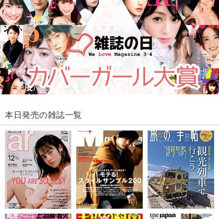
本日発売の雑誌一覧