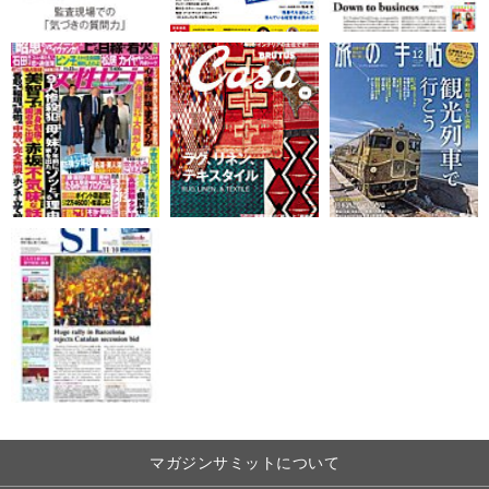
マガジンサミットについて