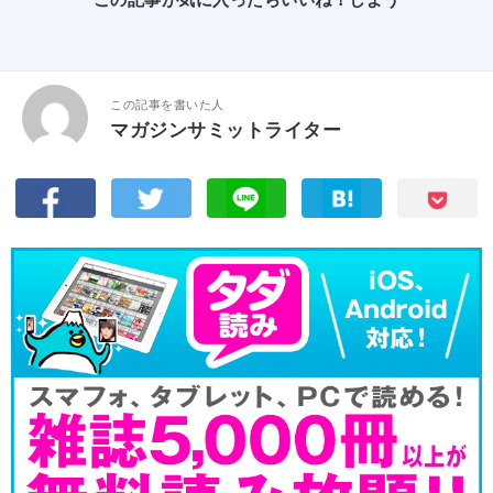
この記事を書いた人
マガジンサミットライター