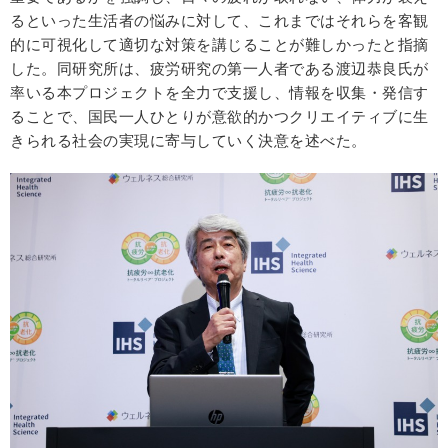
るといった生活者の悩みに対して、これまではそれらを客観
的に可視化して適切な対策を講じることが難しかったと指摘
した。同研究所は、疲労研究の第一人者である渡辺恭良氏が
率いる本プロジェクトを全力で支援し、情報を収集・発信す
ることで、国民一人ひとりが意欲的かつクリエイティブに生
きられる社会の実現に寄与していく決意を述べた。