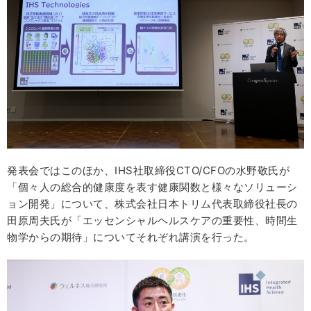
発表会ではこのほか、IHS社取締役CTO/CFOの水野敬氏が
「個々人の総合的健康度を表す健康関数と様々なソリューシ
ョン開発」について、株式会社日本トリム代表取締役社長の
田原周夫氏が「エッセンシャルヘルスケアの重要性、時間生
物学からの期待」についてそれぞれ講演を行った。