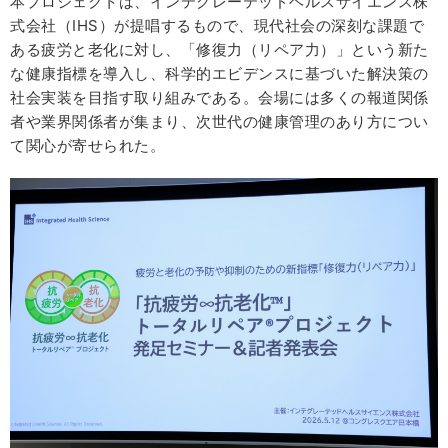
本プロジェクトは、インテグレーテッドヘルスサイエンス株
式会社（IHS）が提唱するもので、現代社会の深刻な課題で
ある疲労と老化に対し、「修復力（リペア力）」という新た
な健康指標を導入し、科学的エビデンスに基づいた解決策の
社会実装を目指す取り組みである。会場には多くの報道関係
者や業界関係者が集まり、次世代の健康管理のあり方につい
て関心が寄せられた。