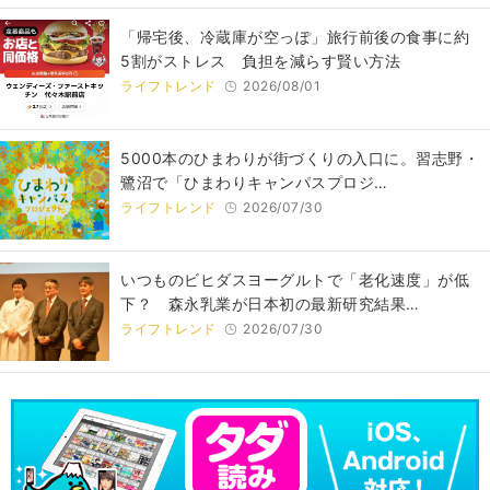
「帰宅後、冷蔵庫が空っぽ」旅行前後の食事に約
5割がストレス 負担を減らす賢い方法
ライフトレンド
2026/08/01
5000本のひまわりが街づくりの入口に。習志野・
鷺沼で「ひまわりキャンパスプロジ…
ライフトレンド
2026/07/30
いつものビヒダスヨーグルトで「老化速度」が低
下？ 森永乳業が日本初の最新研究結果…
ライフトレンド
2026/07/30