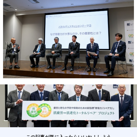
この記事が気に入ったらいいね！しよう