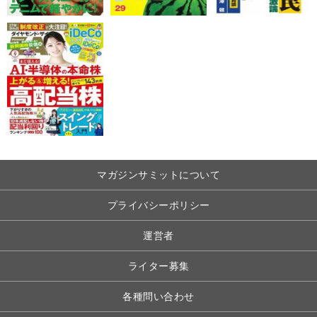
マガジンサミットについて
プライバシーポリシー
運営者
ライター募集
各種問い合わせ