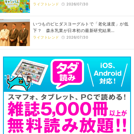
ライフトレンド
2026/07/30
いつものビヒダスヨーグルトで「老化速度」が低
下？ 森永乳業が日本初の最新研究結果…
ライフトレンド
2026/07/30