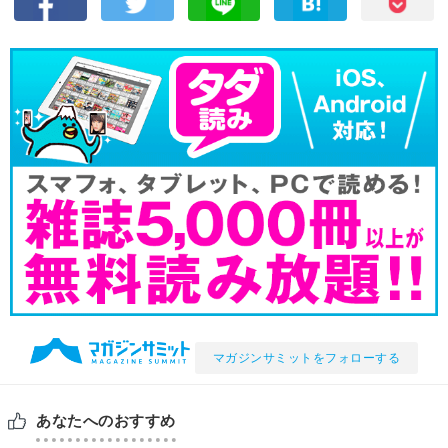
マガジンサミットをフォローする
あなたへのおすすめ