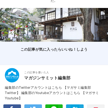
だ。
この記事が気に入ったらいいね！しよう
この記事を書いた人
マガジンサミット編集部
編集部のTwitterアカウントはこちら
【マガサミ編集部
Twitter】
編集部のYoutubeアカウントはこちら
【マガサミ
Youtube】