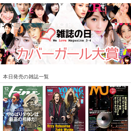
本日発売の雑誌一覧