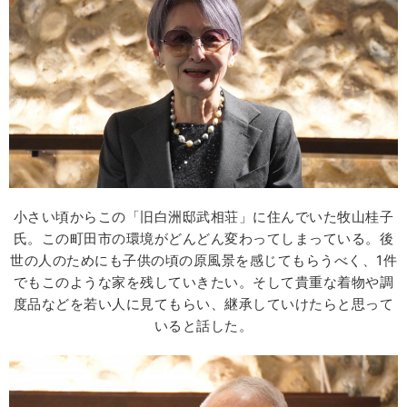
小さい頃からこの「旧白洲邸武相荘」に住んでいた牧山桂子
氏。この町田市の環境がどんどん変わってしまっている。後
世の人のためにも子供の頃の原風景を感じてもらうべく、1件
でもこのような家を残していきたい。そして貴重な着物や調
度品などを若い人に見てもらい、継承していけたらと思って
いると話した。