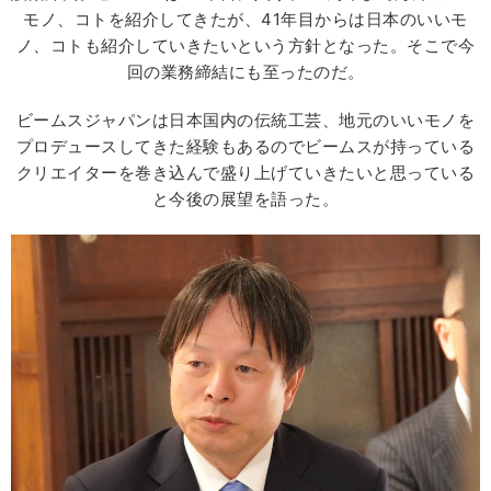
モノ、コトを紹介してきたが、41年目からは日本のいいモ
ノ、コトも紹介していきたいという方針となった。そこで今
回の業務締結にも至ったのだ。
ビームスジャパンは日本国内の伝統工芸、地元のいいモノを
プロデュースしてきた経験もあるのでビームスが持っている
クリエイターを巻き込んで盛り上げていきたいと思っている
と今後の展望を語った。