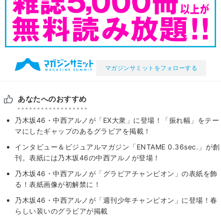
マガジンサミットをフォローする
あなたへのおすすめ
乃木坂46・中西アルノが「EX大衆」に登場！「振れ幅」をテー
マにしたギャップのあるグラビアを掲載！
インタビュー＆ビジュアルマガジン「ENTAME 0.36sec.」が創
刊。表紙には乃木坂46の中西アルノが登場！
乃木坂46・中西アルノが「グラビアチャンピオン」の表紙を飾
る！表紙画像が初解禁に！
乃木坂46・中西アルノが「週刊少年チャンピオン」に登場！春
らしい装いのグラビアが掲載