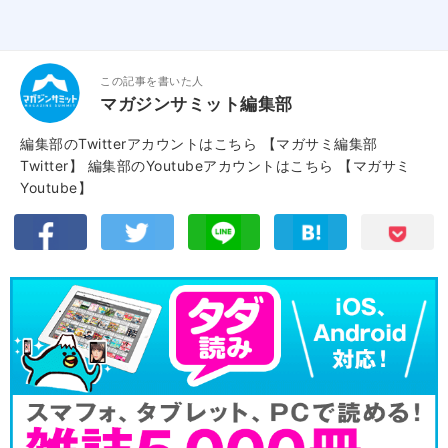
この記事を書いた人
マガジンサミット編集部
編集部のTwitterアカウントはこちら
【マガサミ編集部
Twitter】
編集部のYoutubeアカウントはこちら
【マガサミ
Youtube】