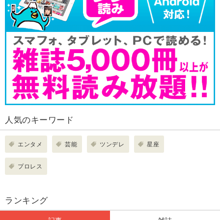
人気のキーワード
エンタメ
芸能
ツンデレ
星座
プロレス
ランキング