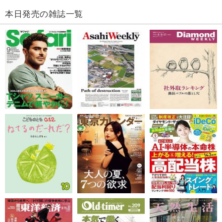
本日発売の雑誌一覧