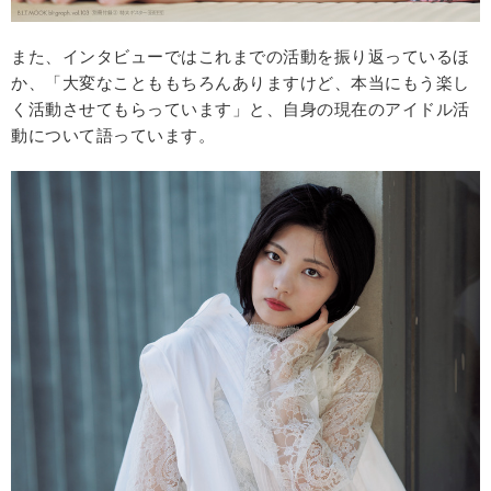
また、インタビューではこれまでの活動を振り返っているほ
か、「大変なことももちろんありますけど、本当にもう楽し
く活動させてもらっています」と、自身の現在のアイドル活
動について語っています。