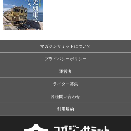
マガジンサミットについて
プライバシーポリシー
運営者
ライター募集
各種問い合わせ
利用規約