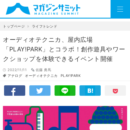
トップページ
ライフトレンド
オーディオテクニカ、屋内広場
「PLAY!PARK」とコラボ！創作遊具やワー
クショップを体験できるイベント開催
2022/11/11
佐藤 勇馬
アナログ
オーディオテクニカ
PLAY!PARK