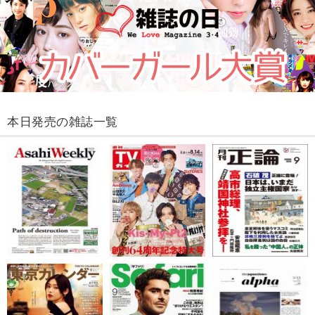
本日発売の雑誌一覧