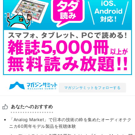
マガジンサミットをフォローする
あなたへのおすすめ
「Analog Market」で日本の技術の粋を集めたオーディオテク
ニカ60周年モデル製品を視聴体験