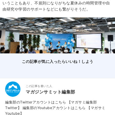
いうこともあり、不規則になりがちな夏休みの時間管理や自
由研究や学習のサポートなどにも繋がりそうだ。
この記事が気に入ったらいいね！しよう
この記事を書いた人
マガジンサミット編集部
編集部のTwitterアカウントはこちら
【マガサミ編集部
Twitter】
編集部のYoutubeアカウントはこちら
【マガサミ
Youtube】