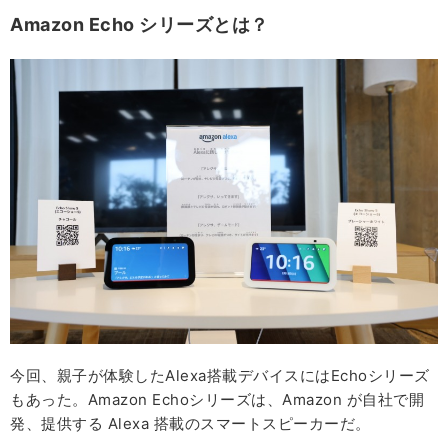
Amazon Echo シリーズとは？
今回、親子が体験したAlexa搭載デバイスにはEchoシリーズ
もあった。Amazon Echoシリーズは、Amazon が自社で開
発、提供する Alexa 搭載のスマートスピーカーだ。