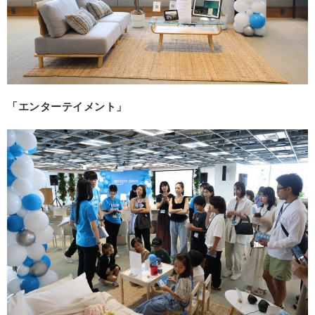
「エンターテイメント」