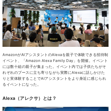
AmazonがAIアシスタントのAlexaを親子で体験できる招待制
イベント、「Amazon Alexa Family Day」を開催。イベント
には数十組の親子が集まった。イベント内では子供たちがそ
れぞれのブースに立ち寄りながら実際にAlexaに話しかけた
りと実体験することでAIアシスタントをより身近に感じられ
るイベントになった。
Alexa（アレクサ）とは？