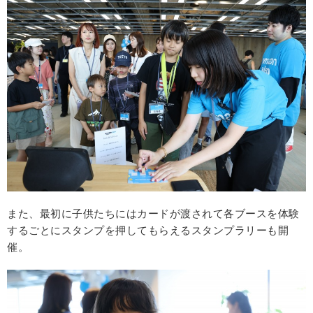
また、最初に子供たちにはカードが渡されて各ブースを体験
するごとにスタンプを押してもらえるスタンプラリーも開
催。