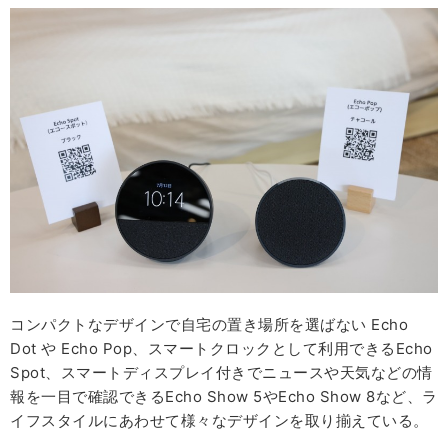
コンパクトなデザインで自宅の置き場所を選ばない Echo
Dot や Echo Pop、スマートクロックとして利用できるEcho
Spot、スマートディスプレイ付きでニュースや天気などの情
報を一目で確認できるEcho Show 5やEcho Show 8など、ラ
イフスタイルにあわせて様々なデザインを取り揃えている。