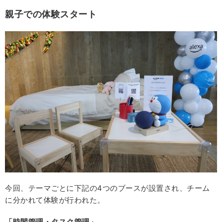
親子での体験スタート
今回、テーマごとに下記の4つのブースが設置され、チーム
に分かれて体験が行われた。
「時間管理・タスク管理」