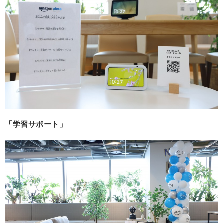
「学習サポート」