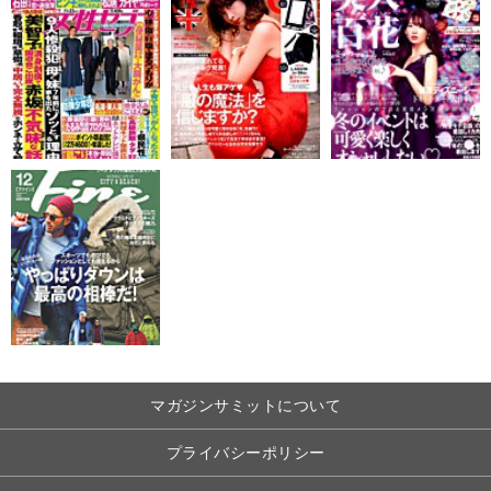
マガジンサミットについて
プライバシーポリシー