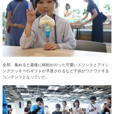
全部、集めると最後に綿飴がのった可愛いドリンクとアイシ
ングクッキーのギフトが手渡されるなど子供がワクワクする
コンテンツとなっていた。