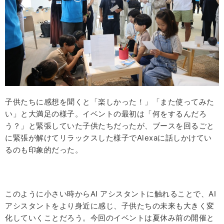
子供たちに感想を聞くと「楽しかった！」「また使ってみた
い」と大満足の様子。イベントの最初は「何をするんだろ
う？」と緊張していた子供たちだったが、ブースを回るごと
に緊張が解けてリラックスした様子でAlexaに話しかけてい
るのも印象的だった。
このように小さい時からAI アシスタントに触れることで、AI
アシスタントをより身近に感じ、子供たちの未来も大きく変
化していくことだろう。今回のイベントは夏休み前の開催と