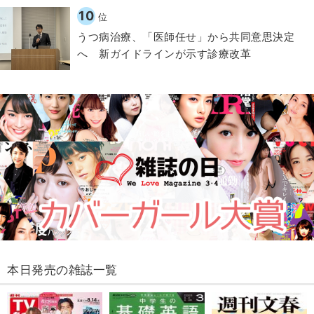
10
位
うつ病治療、「医師任せ」から共同意思決定
へ 新ガイドラインが示す診療改革
本日発売の雑誌一覧