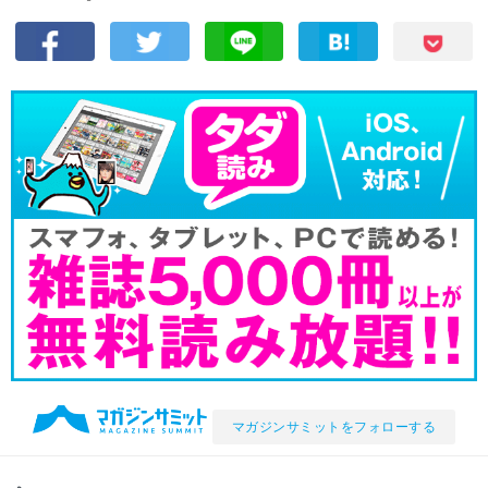
マガジンサミットをフォローする