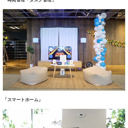
「スマートホーム」