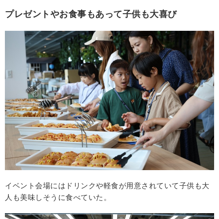
プレゼントやお食事もあって子供も大喜び
イベント会場にはドリンクや軽食が用意されていて子供も大
人も美味しそうに食べていた。