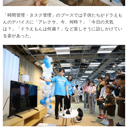
「時間管理・タスク管理」のブースでは子供たちがドラえも
んのデバイスに「アレクサ、今、何時？」「今日の天気
は？」「ドラえもんは何歳？」など楽しそうに話しかけてい
る姿があった。