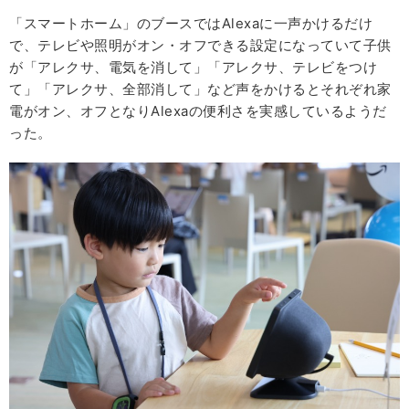
「スマートホーム」のブースではAlexaに一声かけるだけ
で、テレビや照明がオン・オフできる設定になっていて子供
が「アレクサ、電気を消して」「アレクサ、テレビをつけ
て」「アレクサ、全部消して」など声をかけるとそれぞれ家
電がオン、オフとなりAlexaの便利さを実感しているようだ
った。