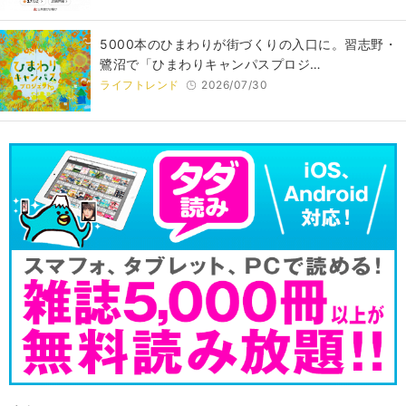
5000本のひまわりが街づくりの入口に。習志野・
鷺沼で「ひまわりキャンパスプロジ…
ライフトレンド
2026/07/30