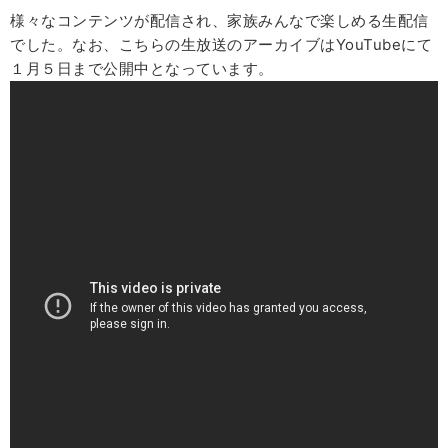
様々なコンテンツが配信され、家族みんなで楽しめる生配信
でした。なお、こちらの生放送のアーカイブはYouTubeにて
１月５日まで公開中となっています。