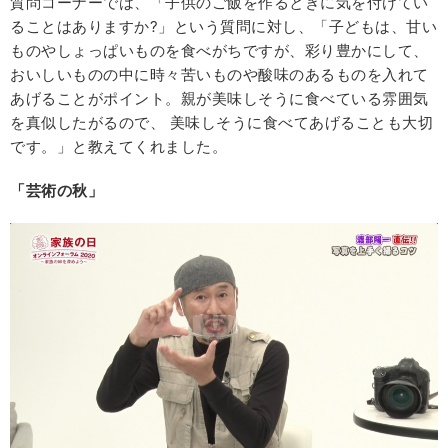
質問コーナーでは、「子供のご飯を作るときに気を付けてい
ることはありますか
?
」という質問に対し、「子どもは、甘い
ものやしょっぱいものを食べがちですが、彩り豊かにして、
おいしいものの中に時々苦いものや酸味のあるものを入れて
あげることがポイント。親が美味しそうに食べている雰囲気
を真似したがるので、 美味しそうに食べてあげることも大切
です。」と教えてくれました。
「芸術の秋」