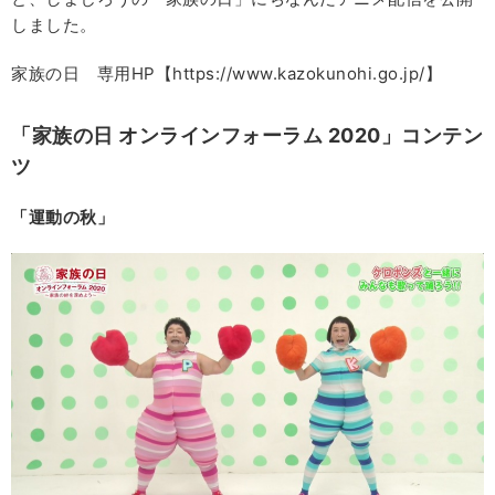
しました。
家族の日 専用HP【https://www.kazokunohi.go.jp/】
「家族の日 オンラインフォーラム 2020」コンテン
ツ
「運動の秋」