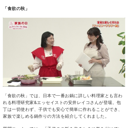
「食欲の秋」
「食欲の秋」では、日本で一番お鍋に詳しい料理家とも言わ
れる料理研究家&エッセイストの安井レイコさんが登場。包
丁は一切使わず、子供でも安心で簡単に作れることができ、
家族で楽しめる鍋作りの方法を紹介してくれました。