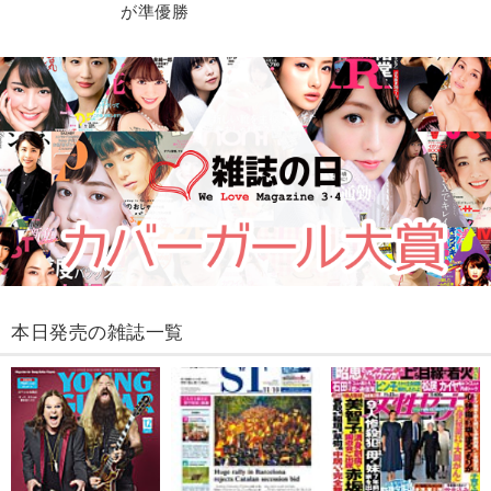
が準優勝
本日発売の雑誌一覧