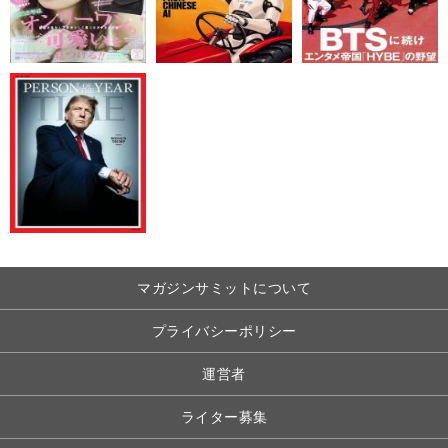
マガジンサミットについて
プライバシーポリシー
運営者
ライター募集