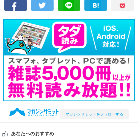
マガジンサミットをフォローする
あなたへのおすすめ