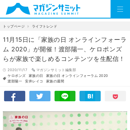
トップページ
ライフトレンド
11月15日に「家族の日 オンラインフォーラ
ム 2020」が開催！渡部陽一、ケロポンズ
らが家族で楽しめるコンテンツを生配信！
2020/11/17
マガジンサミット編集部
ケロポンズ
家族の日
家族の日 オンラインフォーラム 2020
渡部陽一
安井レイコ
家族の週間