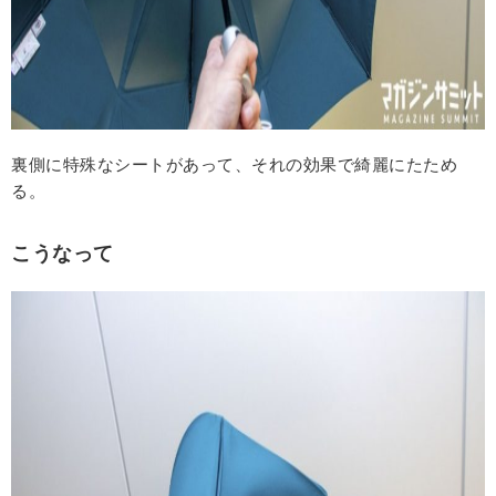
裏側に特殊なシートがあって、それの効果で綺麗にたため
る。
こうなって