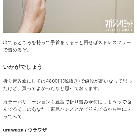
出てるところを持って手首をくるっと回せばストレスフリー
で畳めるぞ。
いかがでしょう
折り畳み傘にしては4800円(税抜き)で値段が高いなって思っ
たけど、買ってよかったなと思っております。
カラーバリエーションも豊富で折り畳み傘何にしようって悩
んでるそこのあなた！東急ハンズとかで並んでるから手に取
ってみて。
urawaza / ウラワザ