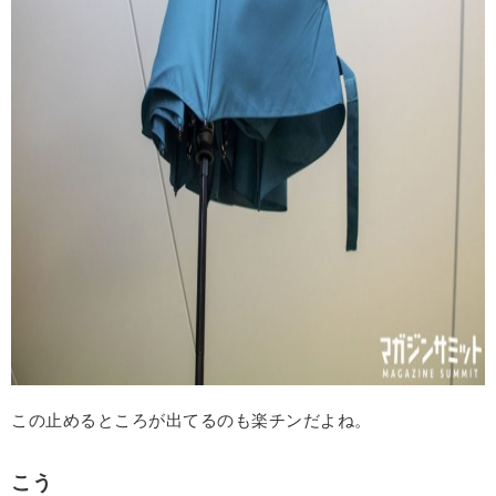
この止めるところが出てるのも楽チンだよね。
こう