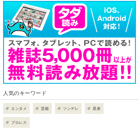
人気のキーワード
エンタメ
芸能
ツンデレ
星座
プロレス