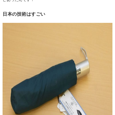
日本の技術はすごい