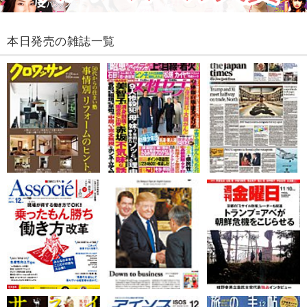
本日発売の雑誌一覧