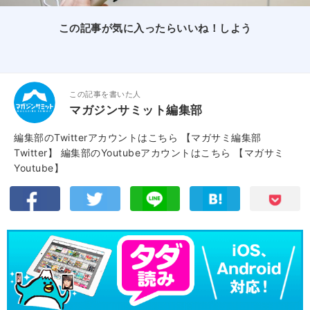
この記事が気に入ったらいいね！しよう
この記事を書いた人
マガジンサミット編集部
編集部のTwitterアカウントはこちら
【マガサミ編集部
Twitter】
編集部のYoutubeアカウントはこちら
【マガサミ
Youtube】