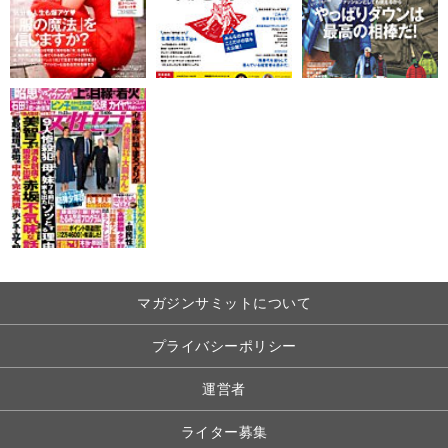
マガジンサミットについて
プライバシーポリシー
運営者
ライター募集