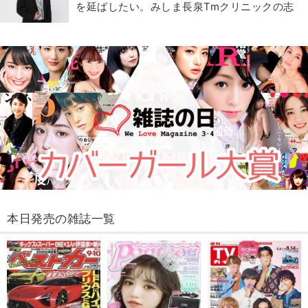
を延ばしたい。みしま長泉Tmクリニックの志
本日発売の雑誌一覧