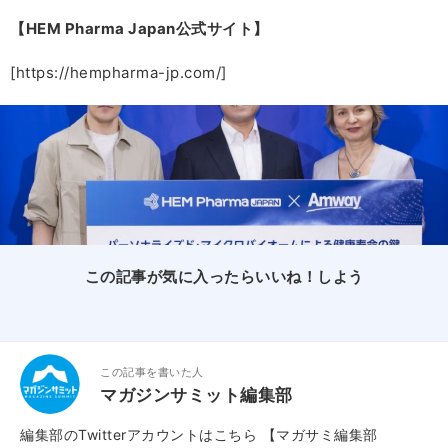
【HEM Pharma Japan公式サイト】
[https://hempharma-jp.com/]
この記事が気に入ったらいいね！しよう
この記事を書いた人
マガジンサミット編集部
編集部のTwitterアカウントはこちら
【マガサミ編集部