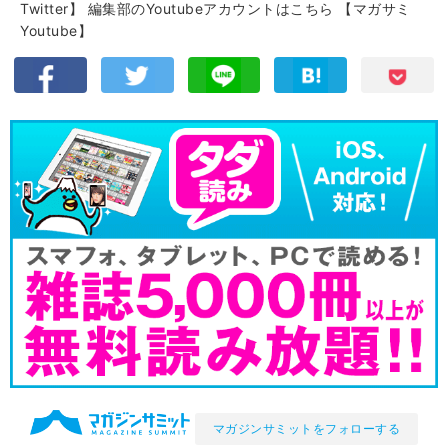
Twitter】
編集部のYoutubeアカウントはこちら
【マガサミ
Youtube】
マガジンサミットをフォローする