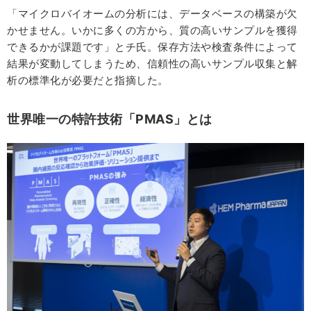
「マイクロバイオームの分析には、データベースの構築が欠
かせません。いかに多くの方から、質の高いサンプルを獲得
できるかが課題です」とチ氏。保存方法や検査条件によって
結果が変動してしまうため、信頼性の高いサンプル収集と解
析の標準化が必要だと指摘した。
世界唯一の特許技術「PMAS」とは