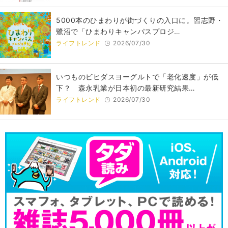
5000本のひまわりが街づくりの入口に。習志野・
鷺沼で「ひまわりキャンパスプロジ…
ライフトレンド
2026/07/30
いつものビヒダスヨーグルトで「老化速度」が低
下？ 森永乳業が日本初の最新研究結果…
ライフトレンド
2026/07/30