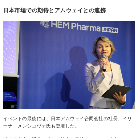
日本市場での期待とアムウェイとの連携
イベントの最後には、日本アムウェイ合同会社の社長、イリ
ーナ・メンシコヴァ氏も登壇した。