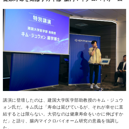
講演に登壇したのは、建国大学医学部助教授のキム・ジュウ
ォン氏だ。キム氏は「寿命は延びているが、それが幸せに直
結するとは限らない。大切なのは健康寿命をいかに伸ばすか
だ」と語り、腸内マイクロバイオーム研究の意義を強調し
た。