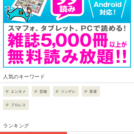
人気のキーワード
エンタメ
芸能
ツンデレ
星座
プロレス
ランキング