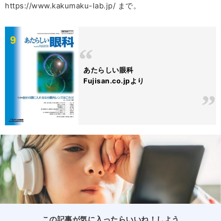
https://www.kakumaku-lab.jp/ まで。
あたらしい眼科
Fujisan.co.jpより
この記事が気に入ったらいいね！しよう