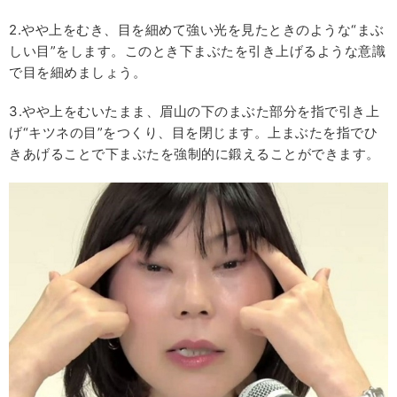
2.やや上をむき、目を細めて強い光を見たときのような“まぶ
しい目”をします。このとき下まぶたを引き上げるような意識
で目を細めましょう。
3.やや上をむいたまま、眉山の下のまぶた部分を指で引き上
げ“キツネの目”をつくり、目を閉じます。上まぶたを指でひ
きあげることで下まぶたを強制的に鍛えることができます。