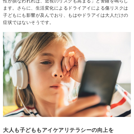
性が損なわれれば、近視のリスクも高まる」と警鐘を鳴らし
ます。さらに、生活変化によるドライアイによる傷リスクは
子どもにも影響が及んでおり、もはやドラアイは大人だけの
症状ではないそうです。
大人も子どももアイケアリテラシーの向上を