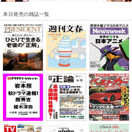
本日発売の雑誌一覧