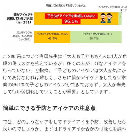
この結果について有田先生は「大人も子どもも4人に1人が角
膜の傷リスクを抱えているが、多くの人が十分なアイケアを
行っていない」と指摘。「子どものアイケアは大人が気にか
けてあげなければ難しく、さらに親がアイケアをしてない家
庭の96.1％で子どものアイケアができておらず、大人が率先
して行い習慣化していくことが重要」としています。
簡単にできる予防とアイケアの注意点
では、どのようなケアをしてドライアイを予防、改善したら
良いのでしょうか。まずはドライアイか否かの可能性を調べ