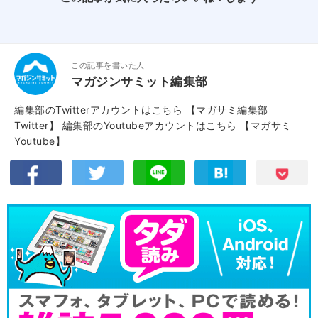
この記事を書いた人
マガジンサミット編集部
編集部のTwitterアカウントはこちら
【マガサミ編集部
Twitter】
編集部のYoutubeアカウントはこちら
【マガサミ
Youtube】