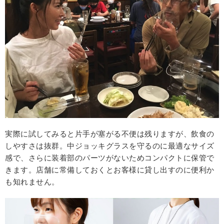
実際に試してみると片手が塞がる不便は残りますが、飲食の
しやすさは抜群。中ジョッキグラスを守るのに最適なサイズ
感で、さらに装着部のパーツがないためコンパクトに保管で
きます。店舗に常備しておくとお客様に貸し出すのに便利か
も知れません。