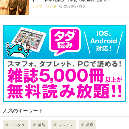
ライフトレンド
2026/07/30
人気のキーワード
エンタメ
芸能
ツンデレ
星座