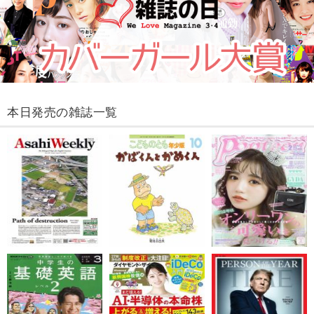
本日発売の雑誌一覧