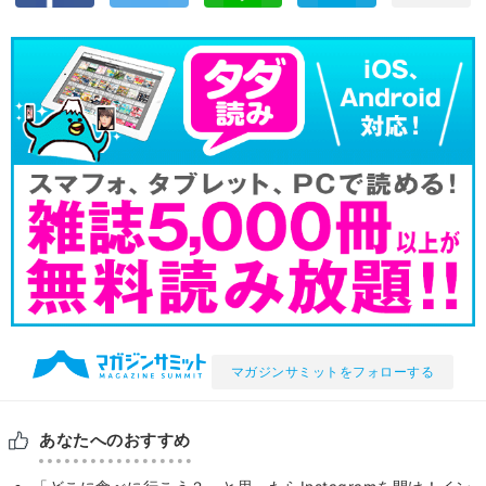
マガジンサミットをフォローする
あなたへのおすすめ