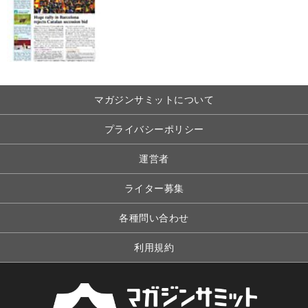
マガジンサミットについて
プライバシーポリシー
運営者
ライター募集
各種問い合わせ
利用規約