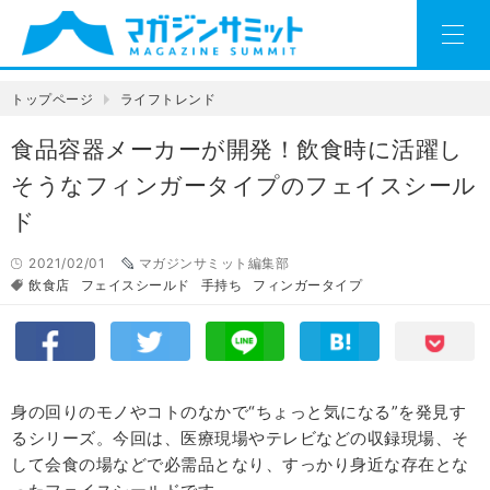
トップページ
ライフトレンド
食品容器メーカーが開発！飲食時に活躍し
そうなフィンガータイプのフェイスシール
ド
2021/02/01
マガジンサミット編集部
飲食店
フェイスシールド
手持ち
フィンガータイプ
身の回りのモノやコトのなかで“ちょっと気になる”を発見す
るシリーズ。今回は、医療現場やテレビなどの収録現場、そ
して会食の場などで必需品となり、すっかり身近な存在とな