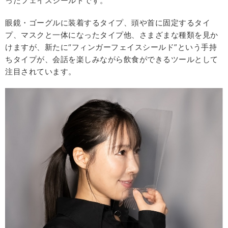
ったフェイスシールドです。
眼鏡・ゴーグルに装着するタイプ、頭や首に固定するタイ
プ、マスクと一体になったタイプ他、さまざまな種類を見か
けますが、新たに“フィンガーフェイスシールド”という手持
ちタイプが、会話を楽しみながら飲食ができるツールとして
注目されています。