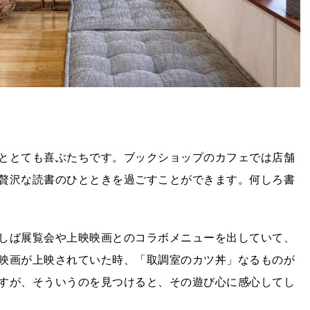
ととても喜ぶたちです。ブックショップのカフェでは店舗
贅沢な読書のひとときを過ごすことができます。何しろ書
しば展覧会や上映映画とのコラボメニューを出していて、
映画が上映されていた時、「取調室のカツ丼」なるものが
すが、そういうのを見つけると、その遊び心に感心してし