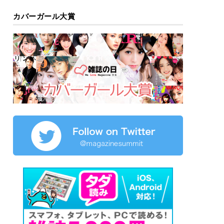
カバーガール大賞