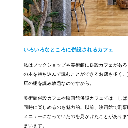
いろいろなところに併設されるカフェ
私はブックショップや美術館に併設カフェがある
の本を持ち込んで読むことができるお店も多く、
店の棚を読み放題なのですから。
美術館併設カフェや映画館併設カフェでは、しば
同時に楽しめるのも魅力的。以前、映画館で刑事
メニューになっていたのを見かけたことがありま
まいます。