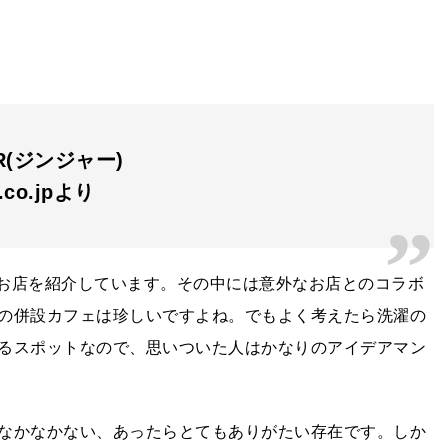
ER(ジンジャー)
n.co.jpより
ンのお店を紹介しています。その中には意外なお店とのコラボ
の併設カフェは珍しいですよね。でもよく考えたら洗濯の
るスポットなので、思いついた人はかなりのアイデアマン
なかなかない、あったらとてもありがたい存在です。しか