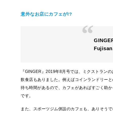
意外なお店にカフェが!?
GING
Fujisa
『GINGER』2019年8月号では、ミクストラ
飲食店もありました。例えばコインランドリーと
待ち時間があるので、カフェがあればすごく助か
です。
また、スポーツジム併設のカフェも、ありそうで