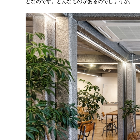
となのです。どんなものがあるのでしょうか。