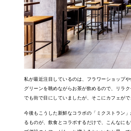
私が最近注目しているのは、フラワーショップや
グリーンを眺めながらお茶が飲めるので、リラク
でも街で目にしていましたが、そこにカフェがで
今後もこうした新鮮なコラボの「ミクストラン」
るものが、飲食とコラボするだけで、こんなにも