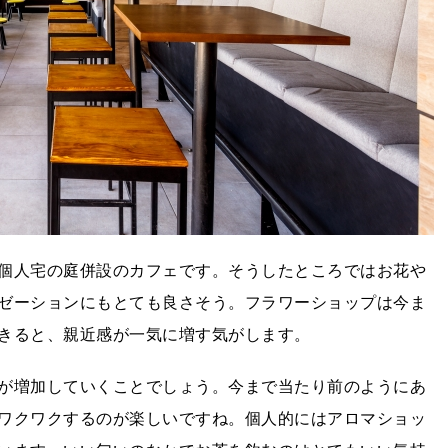
個人宅の庭併設のカフェです。そうしたところではお花や
ゼーションにもとても良さそう。フラワーショップは今ま
きると、親近感が一気に増す気がします。
が増加していくことでしょう。今まで当たり前のようにあ
ワクワクするのが楽しいですね。個人的にはアロマショッ