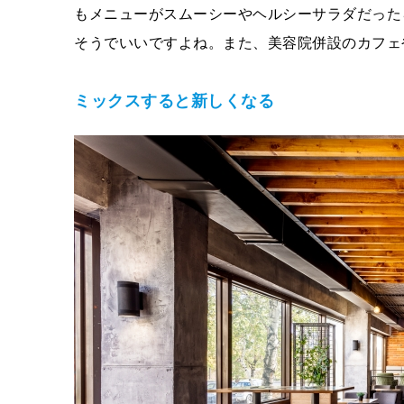
もメニューがスムーシーやヘルシーサラダだった
そうでいいですよね。また、美容院併設のカフェ
ミックスすると新しくなる