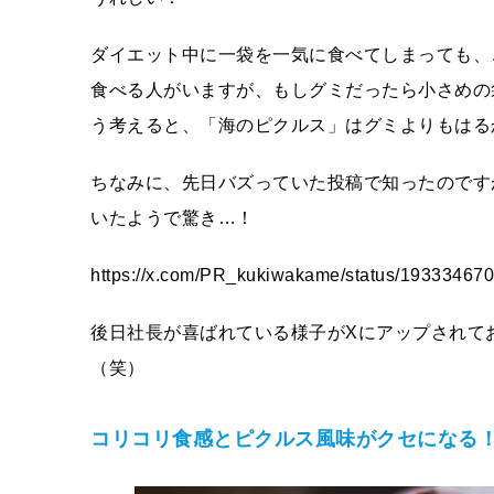
ダイエット中に一袋を一気に食べてしまっても、
食べる人がいますが、もしグミだったら小さめの
う考えると、「海のピクルス」はグミよりもはる
ちなみに、先日バズっていた投稿で知ったのです
いたようで驚き…！
https://x.com/PR_kukiwakame/status/1933346
後日社長が喜ばれている様子がXにアップされて
（笑）
コリコリ食感とピクルス風味がクセになる