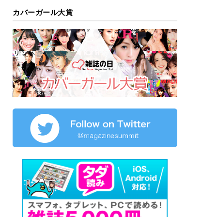
カバーガール大賞