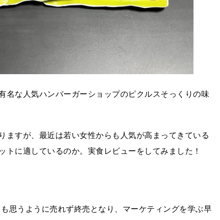
有名な人気ハンバーガーショップのピクルスそっくりの味
りますが、最近は若い女性からも人気が高まってきている
ットに適しているのか。実食レビューをしてみました！
するも思うように売れず終売となり、マーケティングを学ぶ早