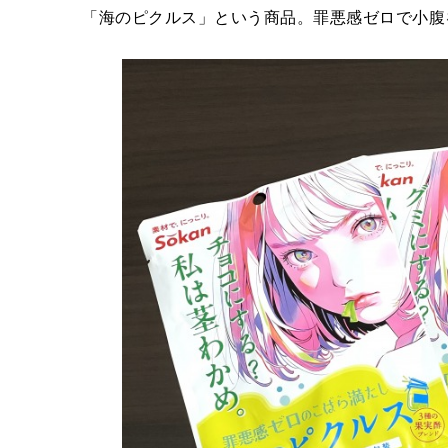
「海のピクルス」という商品。罪悪感ゼロで小腹