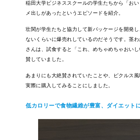
稲田大学ビジネススクールの学生たちから「おい
メ出しがあったというエピソードを紹介。
壮関が学生たちと協力して新パッケージを開発し、
ないくらいに爆売れしているのだそうです。茎わ
さんは、試食すると「これ、めちゃめちゃおいし
賛していました。
あまりにも大絶賛されていたことや、ピクルス風
実際に購入してみることにしました。
低カロリーで食物繊維が豊富、ダイエット