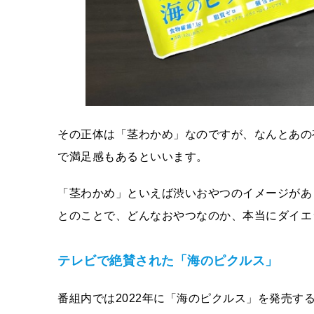
その正体は「茎わかめ」なのですが、なんとあの
で満足感もあるといいます。
「茎わかめ」といえば渋いおやつのイメージがあ
とのことで、どんなおやつなのか、本当にダイエ
テレビで絶賛された「海のピクルス」
番組内では2022年に「海のピクルス」を発売