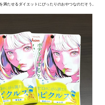
を満たせるダイエットにぴったりのおやつなのだそう。