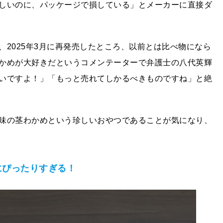
しいのに、パッケージで損している」とメーカーに直接ダ
2025年3月に再発売したところ、以前とは比べ物になら
かめが大好きだというコメンテーターで弁護士の八代英輝
いですよ！」「もっと売れてしかるべきものですね」と絶
味の茎わかめという珍しいおやつであることが気になり、
にぴったりすぎる！