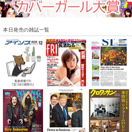
本日発売の雑誌一覧