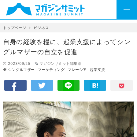
トップページ
ビジネス
自身の経験を糧に、起業支援によってシン
グルマザーの自立を促進
2023/09/25
マガジンサミット編集部
シングルマザー
マーケティング
マレーシア
起業支援