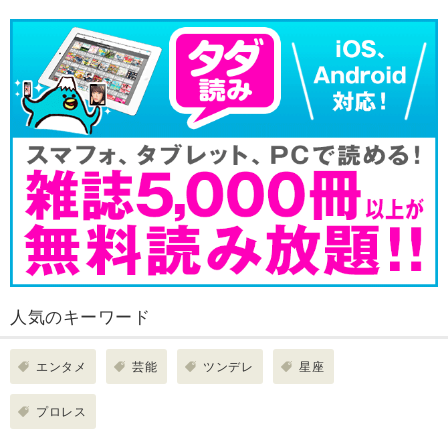
人気のキーワード
エンタメ
芸能
ツンデレ
星座
プロレス