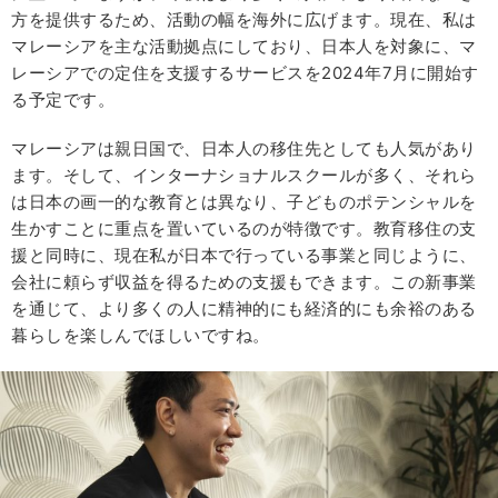
方を提供するため、活動の幅を海外に広げます。現在、私は
マレーシアを主な活動拠点にしており、日本人を対象に、マ
レーシアでの定住を支援するサービスを2024年7月に開始す
る予定です。
マレーシアは親日国で、日本人の移住先としても人気があり
ます。そして、インターナショナルスクールが多く、それら
は日本の画一的な教育とは異なり、子どものポテンシャルを
生かすことに重点を置いているのが特徴です。教育移住の支
援と同時に、現在私が日本で行っている事業と同じように、
会社に頼らず収益を得るための支援もできます。この新事業
を通じて、より多くの人に精神的にも経済的にも余裕のある
暮らしを楽しんでほしいですね。