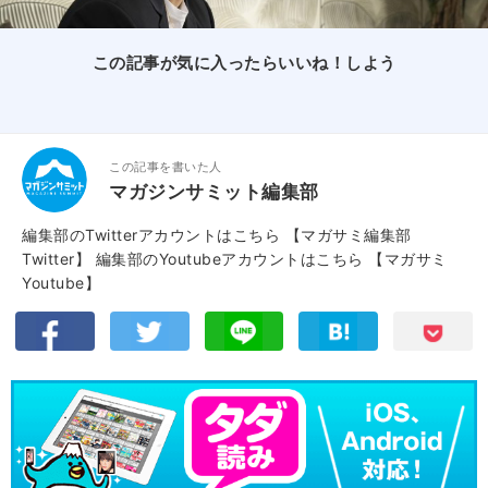
この記事が気に入ったらいいね！しよう
この記事を書いた人
マガジンサミット編集部
編集部のTwitterアカウントはこちら
【マガサミ編集部
Twitter】
編集部のYoutubeアカウントはこちら
【マガサミ
Youtube】