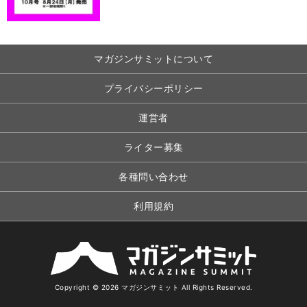
マガジンサミットについて
プライバシーポリシー
運営者
ライター募集
各種問い合わせ
利用規約
Copyright © 2026 マガジンサミット All Rights Reserved.