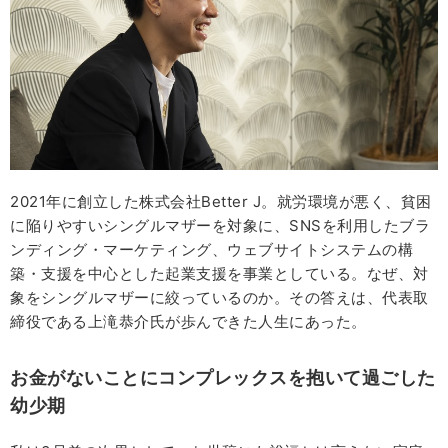
2021年に創立した株式会社Better J。就労環境が悪く、貧困
に陥りやすいシングルマザーを対象に、SNSを利用したブラ
ンディング・マーケティング、ウェブサイトシステムの構
築・支援を中心とした起業支援を事業としている。なぜ、対
象をシングルマザーに絞っているのか。その答えは、代表取
締役である上滝恭介氏が歩んできた人生にあった。
お金がないことにコンプレックスを抱いて過ごした
幼少期