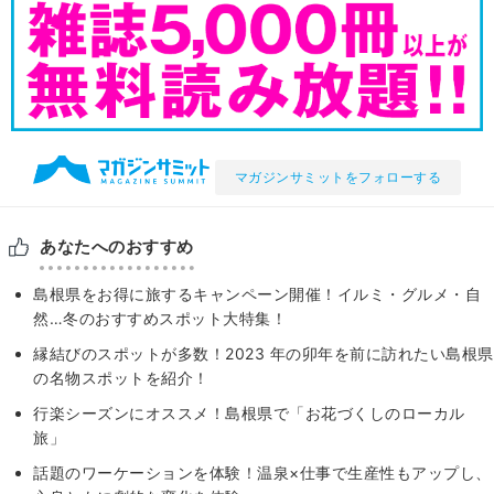
マガジンサミットをフォローする
あなたへのおすすめ
島根県をお得に旅するキャンペーン開催！イルミ・グルメ・自
然…冬のおすすめスポット大特集！
縁結びのスポットが多数！2023 年の卯年を前に訪れたい島根県
の名物スポットを紹介！
行楽シーズンにオススメ！島根県で「お花づくしのローカル
旅」
話題のワーケーションを体験！温泉×仕事で生産性もアップし、