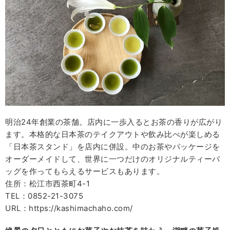
明治24年創業の茶舗。店内に一歩入るとお茶の香りが広がり
ます。本格的な日本茶のテイクアウトや飲み比べが楽しめる
「日本茶スタンド」を店内に併設。中のお茶やパッケージを
オーダーメイドして、世界に一つだけのオリジナルティーバ
ッグを作ってもらえるサービスもあります。
住所：松江市西茶町4-1
TEL：0852-21-3075
URL：https://kashimachaho.com/