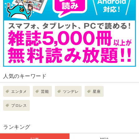
人気のキーワード
エンタメ
芸能
ツンデレ
星座
プロレス
ランキング