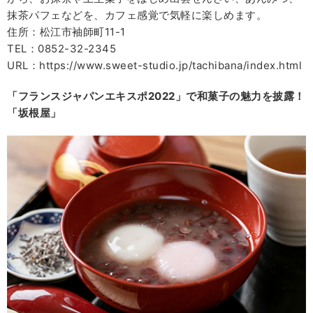
抹茶パフェなどを、カフェ感覚で気軽に楽しめます。
住所：松江市袖師町11-1
TEL：0852-32-2345
URL：https://www.sweet-studio.jp/tachibana/index.html
「フランスジャパンエキスポ2022」で和菓子の魅力を披露！
「坂根屋」