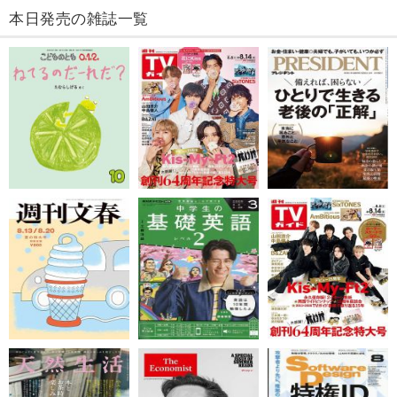
本日発売の雑誌一覧