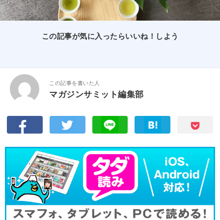
この記事が気に入ったらいいね！しよう
この記事を書いた人
マガジンサミット編集部