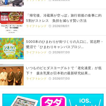
「帰宅後、冷蔵庫が空っぽ」旅行前後の食事に約
5割がストレス 負担を減らす賢い方法
ライフトレンド
2026/08/01
5000本のひまわりが街づくりの入口に。習志野・
鷺沼で「ひまわりキャンパスプロジ…
ライフトレンド
2026/07/30
いつものビヒダスヨーグルトで「老化速度」が低
下？ 森永乳業が日本初の最新研究結果…
ライフトレンド
2026/07/30