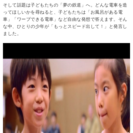
そして話題は子どもたちの「夢の鉄道」へ。どんな電車を造
ってほしいかを尋ねると、子どもたちは「お風呂がある電
車」「ワープできる電車」など自由な発想で答えます。そん
な中、ひとりの少年が「もっとスピード出して！」と発言し
ました。