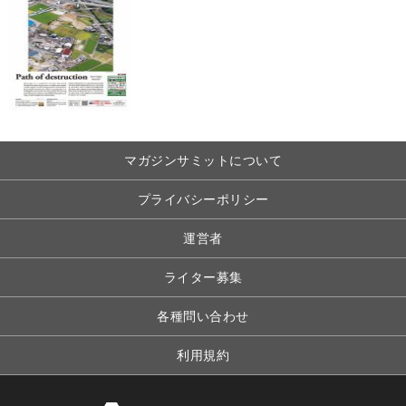
マガジンサミットについて
プライバシーポリシー
運営者
ライター募集
各種問い合わせ
利用規約