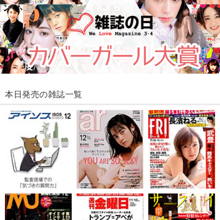
本日発売の雑誌一覧