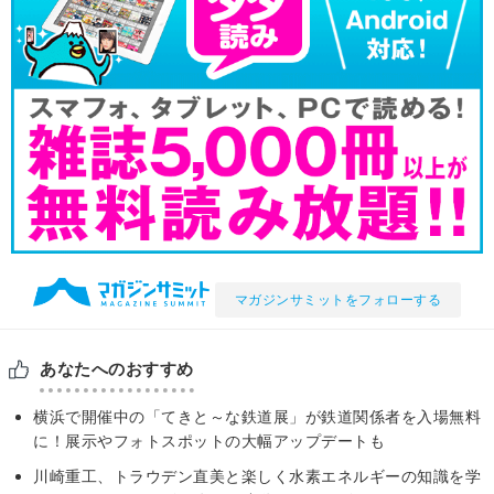
マガジンサミットをフォローする
あなたへのおすすめ
横浜で開催中の「てきと～な鉄道展」が鉄道関係者を入場無料
に！展示やフォトスポットの大幅アップデートも
川崎重工、トラウデン直美と楽しく水素エネルギーの知識を学