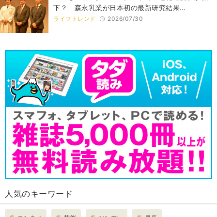
下？ 森永乳業が日本初の最新研究結果…
ライフトレンド
2026/07/30
人気のキーワード