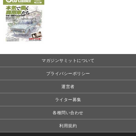
マガジンサミットについて
プライバシーポリシー
運営者
ライター募集
各種問い合わせ
利用規約