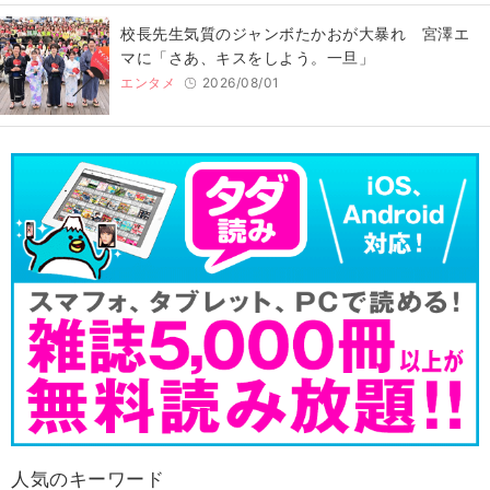
校長先生気質のジャンボたかおが大暴れ 宮澤エ
マに「さあ、キスをしよう。一旦」
エンタメ
2026/08/01
人気のキーワード