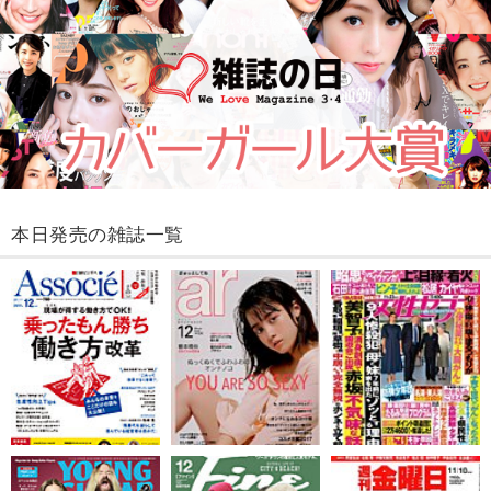
本日発売の雑誌一覧