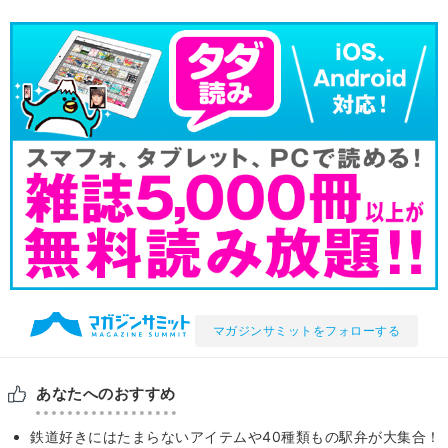
マガジンサミットをフォローする
あなたへのおすすめ
鉄道好きにはたまらないアイテムや40種類もの駅弁が大集合！