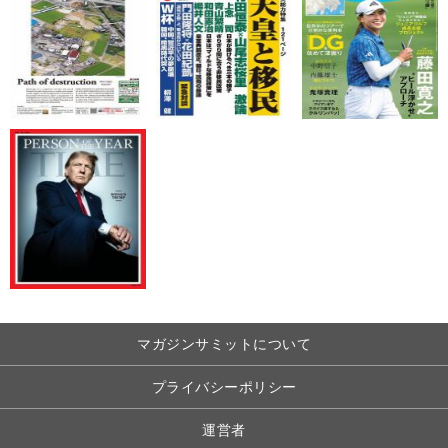
マガジンサミットについて
プライバシーポリシー
運営者