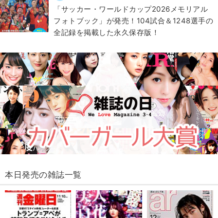
「サッカー・ワールドカップ2026メモリアル
フォトブック」が発売！104試合＆1248選手の
全記録を掲載した永久保存版！
本日発売の雑誌一覧