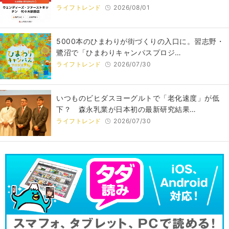
ライフトレンド
2026/08/01
5000本のひまわりが街づくりの入口に。習志野・
鷺沼で「ひまわりキャンパスプロジ…
ライフトレンド
2026/07/30
いつものビヒダスヨーグルトで「老化速度」が低
下？ 森永乳業が日本初の最新研究結果…
ライフトレンド
2026/07/30