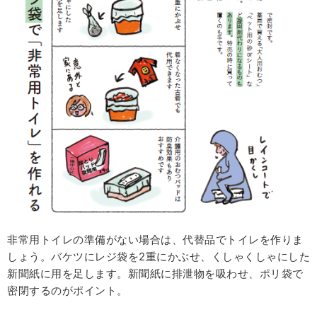
非常用トイレの準備がない場合は、代替品でトイレを作りま
しょう。バケツにレジ袋を2重にかぶせ、くしゃくしゃにした
新聞紙に用を足します。新聞紙に排泄物を吸わせ、ポリ袋で
密閉するのがポイント。