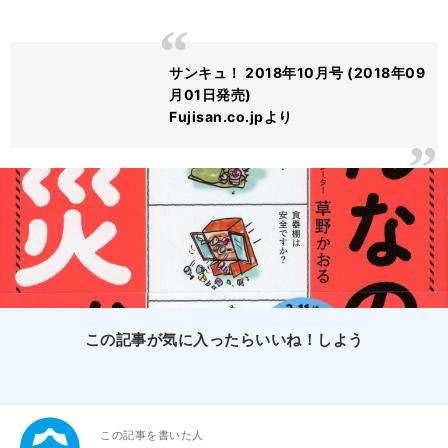
サンキュ！ 2018年10月号 (2018年09
月01日発売)
Fujisan.co.jpより
この記事が気に入ったらいいね！しよう
この記事を書いた人