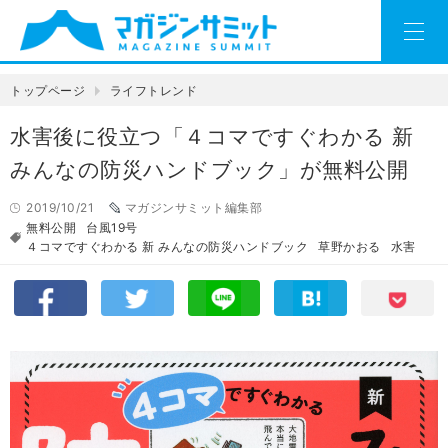
トップページ
ライフトレンド
水害後に役立つ「４コマですぐわかる 新
みんなの防災ハンドブック」が無料公開
2019/10/21
マガジンサミット編集部
無料公開
台風19号
４コマですぐわかる 新 みんなの防災ハンドブック
草野かおる
水害