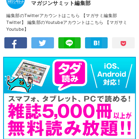
マガジンサミット編集部
編集部のTwitterアカウントはこちら
【マガサミ編集部
Twitter】
編集部のYoutubeアカウントはこちら
【マガサミ
Youtube】