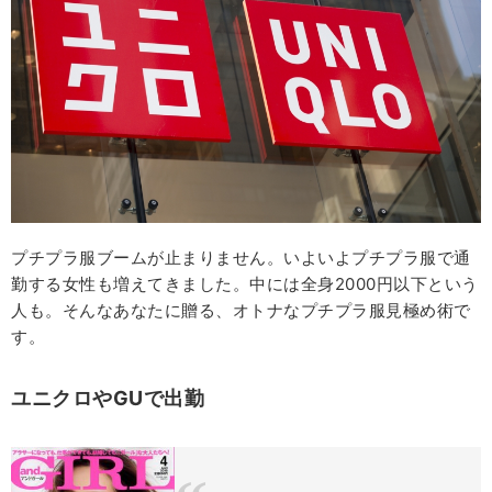
プチプラ服ブームが止まりません。いよいよプチプラ服で通
勤する女性も増えてきました。中には全身2000円以下という
人も。そんなあなたに贈る、オトナなプチプラ服見極め術で
す。
ユニクロやGUで出勤