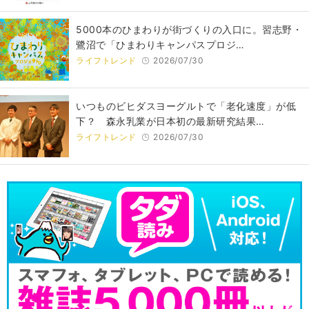
5000本のひまわりが街づくりの入口に。習志野・
鷺沼で「ひまわりキャンパスプロジ…
ライフトレンド
2026/07/30
いつものビヒダスヨーグルトで「老化速度」が低
下？ 森永乳業が日本初の最新研究結果…
ライフトレンド
2026/07/30