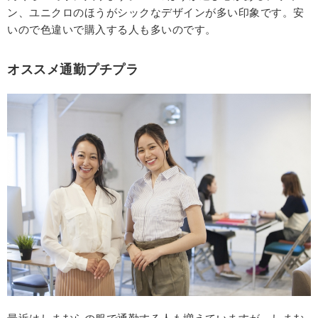
ン、ユニクロのほうがシックなデザインが多い印象です。安
いので色違いで購入する人も多いのです。
オススメ通勤プチプラ