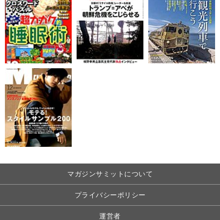
マガジンサミットについて
プライバシーポリシー
運営者