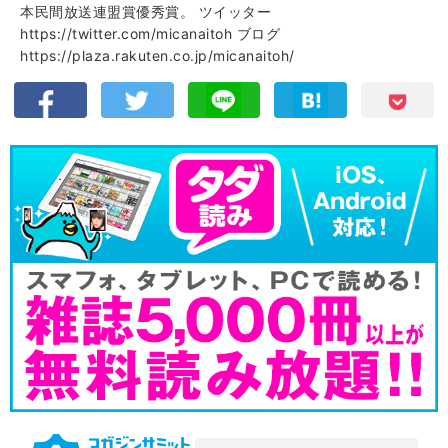
本民間放送連盟賞優秀賞。 ツイッター
https://twitter.com/micanaitoh ブログ
https://plaza.rakuten.co.jp/micanaitoh/