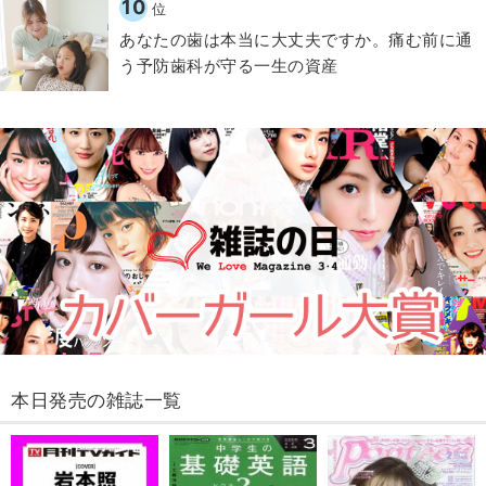
10
位
​あなたの歯は本当に大丈夫ですか。痛む前に通
う予防歯科が守る一生の資産
本日発売の雑誌一覧