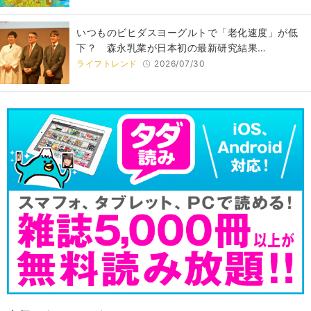
いつものビヒダスヨーグルトで「老化速度」が低
下？ 森永乳業が日本初の最新研究結果…
ライフトレンド
2026/07/30