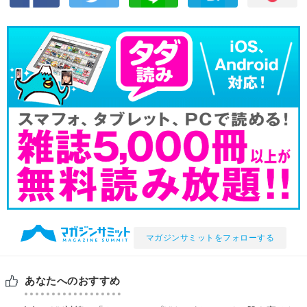
マガジンサミットをフォローする
あなたへのおすすめ