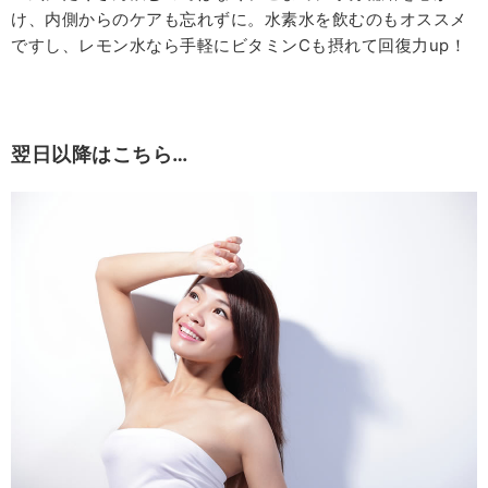
け、内側からのケアも忘れずに。水素水を飲むのもオススメ
ですし、レモン水なら手軽にビタミンCも摂れて回復力up！
翌日以降はこちら…