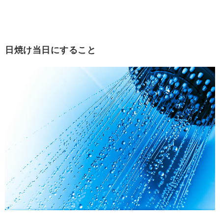
日焼け当日にすること