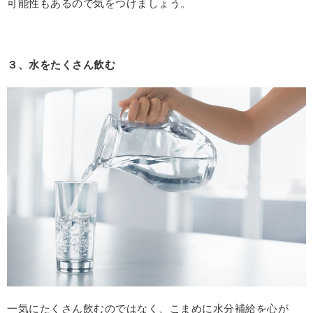
可能性もあるので気をつけましょう。
３、水をたくさん飲む
一気にたくさん飲むのではなく、こまめに水分補給を心が