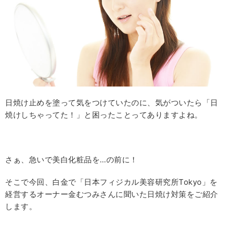
日焼け止めを塗って気をつけていたのに、気がついたら「日
焼けしちゃってた！」と困ったことってありますよね。
さぁ、急いで美白化粧品を…の前に！
そこで今回、白金で「日本フィジカル美容研究所Tokyo」を
経営するオーナー金むつみさんに聞いた日焼け対策をご紹介
します。