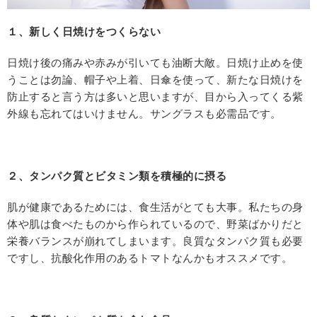
１、新しく日焼けをつくらない
日焼け後の痛みや赤みが引いても油断大敵。日焼け止めを使
うことは勿論、帽子や上着、日傘を使って、新たな日焼けを
防止すると言う方は多いと思いますが、目から入ってくる紫
外線も忘れてはいけません。サングラスも必需品です。
２、タンパク質とビタミン類を積極的に摂る
肌が健康であるためには、食生活がとても大事。私たちの身
体や肌は食べたものから作られているので、野菜ばかりだと
栄養バランスが崩れてしまいます。良質なタンパク質も必要
ですし、抗酸化作用のあるトマトなんかもオススメです。