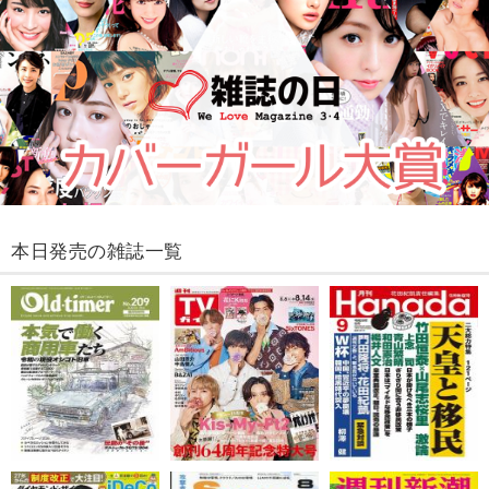
本日発売の雑誌一覧