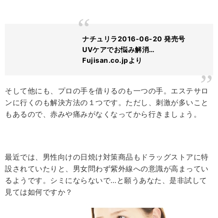
ナチュリラ2016-06-20 発売号
UVケアでお悩み解消…
Fujisan.co.jpより
そして他にも、プロの手を借りるのも一つの手。エステサロ
ンに行くのも解決方法の１つです。ただし、刺激が多いこと
もあるので、赤みや痛みがなくなってから行きましょう。
最近では、男性向けの日焼け対策商品もドラッグストアに特
設されていたりと、男女問わず紫外線への意識が高まってい
るようです。シミにならないで…と願うあなた、是非試して
見ては如何ですか？