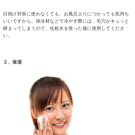
日焼け対策に使わなくても、お風呂上りにつかっても気持ち
いいですから。保冷材などで冷やす際には、毛穴がキュッと
締まってしまうので、化粧水を使った後に使用してくださ
い。
２、保湿