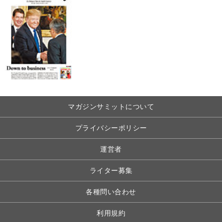
マガジンサミットについて
プライバシーポリシー
運営者
ライター募集
各種問い合わせ
利用規約