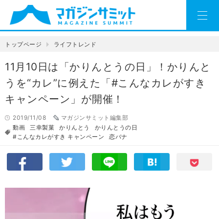
トップページ
ライフトレンド
11月10日は「かりんとうの日」！かりんと
うを“カレ”に例えた「#こんなカレがすき
キャンペーン」が開催！
2019/11/08
マガジンサミット編集部
動画
三幸製菓
かりんとう
かりんとうの日
#こんなカレがすき キャンペーン
恋バナ