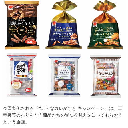
今回実施される「#こんなカレがすき キャンペーン」は、三
幸製菓のかりんとう商品たちの異なる魅力を知ってもらおう
という企画。