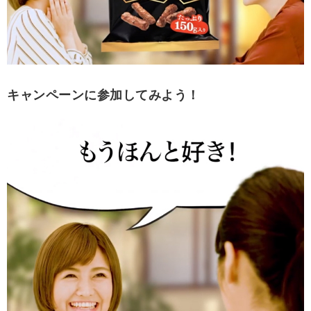
キャンペーンに参加してみよう！