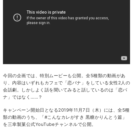
今回の企画では、特別ムービーも公開。全5種類の動画があ
り、内容はいずれもカフェで「恋バナ」をしている女性2人の
会話劇。しかしよく話を聞いてみると話しているのは「恋バ
ナ」ではなく……？
キャンペーン開始日となる2019年11月7日（木）には、全5種
類の動画のうち、「#こんなカレがすき 黒糖かりんとう篇」
を三幸製菓公式YouTubeチャンネルで公開。