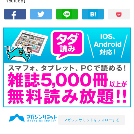
Youtube】
マガジンサミットをフォローする