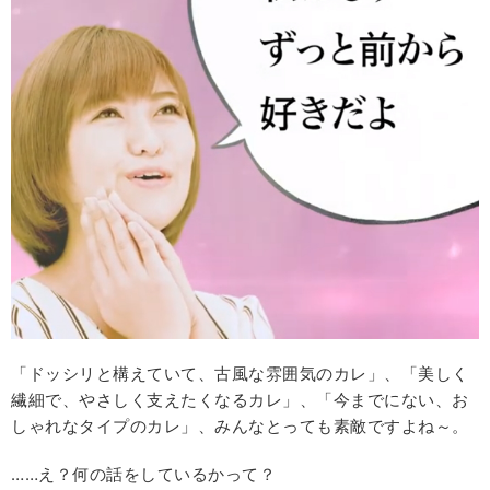
「ドッシリと構えていて、古風な雰囲気のカレ」、「美しく
繊細で、やさしく支えたくなるカレ」、「今までにない、お
しゃれなタイプのカレ」、みんなとっても素敵ですよね～。
……え？何の話をしているかって？