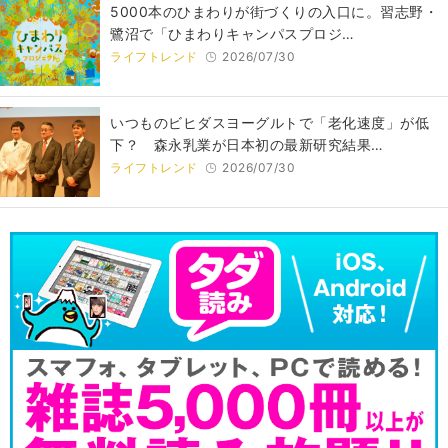
5000本のひまわりが街づくりの入口に。習志野・
鷺沼で「ひまわりキャンパスプロジ…
ライフトレンド
2026/07/30
いつものビヒダスヨーグルトで「老化速度」が低
下？ 森永乳業が日本初の最新研究結果…
ライフトレンド
2026/07/30