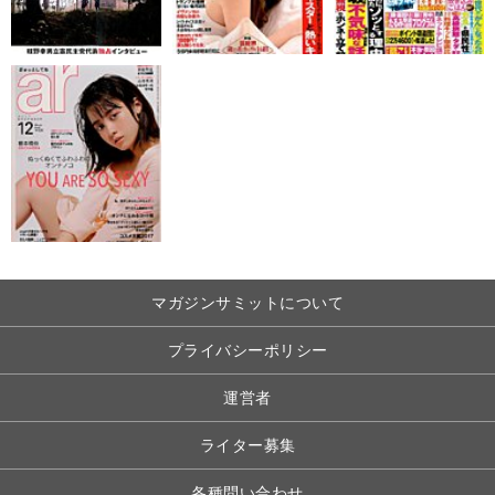
マガジンサミットについて
プライバシーポリシー
運営者
ライター募集
各種問い合わせ