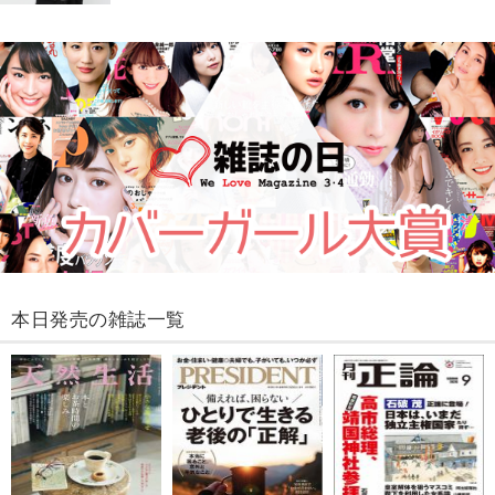
本日発売の雑誌一覧