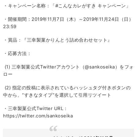
・キャンペーン名称：「#こんなカレがすき キャンペーン」
・開催期間：2019年11月7日（木）～2019年11月24日（日）
23:59
・賞品：『三幸製菓かりんとう詰め合わせセット』
・応募方法：
(1) 三幸製菓公式Twitterアカウント（@sankoseika）をフォ
ロー
(2) 指定の投稿に表示されているハッシュタグ付きボタンの
中から、“すきなタイプ”を選択して引用リツイート
・三幸製菓公式Twitter URL：
https://twitter.com/sankoseika