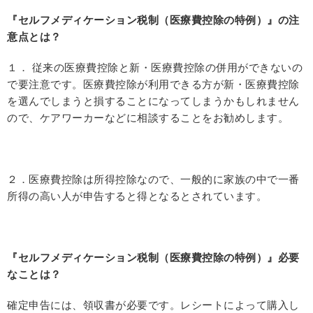
『セルフメディケーション税制（医療費控除の特例）』の注
意点とは？
１． 従来の医療費控除と新・医療費控除の併用ができないの
で要注意です。医療費控除が利用できる方が新・医療費控除
を選んでしまうと損することになってしまうかもしれません
ので、ケアワーカーなどに相談することをお勧めします。
２．医療費控除は所得控除なので、一般的に家族の中で一番
所得の高い人が申告すると得となるとされています。
『セルフメディケーション税制（医療費控除の特例）』必要
なことは？
確定申告には、領収書が必要です。レシートによって購入し