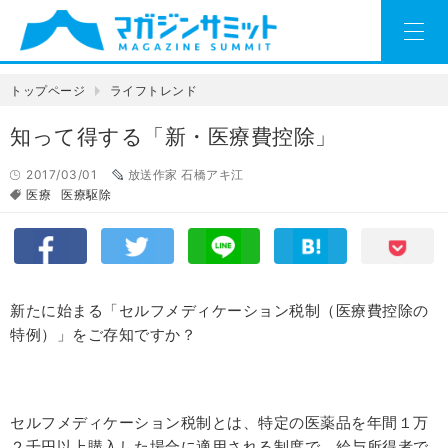
トップページ
ライフトレンド
知って得する「新・医療費控除」
2017/03/01
放送作家 石橋アキ江
医療
医療駆除
新たに始まる「セルフメディケーション税制（医療費控除の
特例）」をご存知ですか？
セルフメディケーション税制とは、特定の医薬品を年間１万
２千円以上購入した場合に適用される制度で、給与所得者で