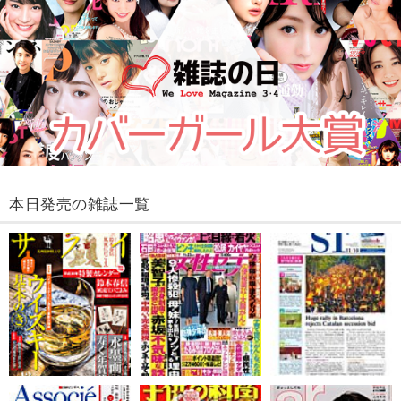
本日発売の雑誌一覧