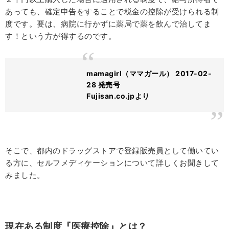
あっても、確定申告をすることで税金の控除が受けられる制
度です。要は、病院に行かずに薬局で薬を飲んで治してま
す！という方が得するのです。
mamagirl（ママガール） 2017-02-
28 発売号
Fujisan.co.jpより
そこで、都内のドラッグストアで登録販売員として働いてい
る方に、セルフメディケーションについて詳しくお聞きして
みました。
現在ある制度『医療控除』とは？