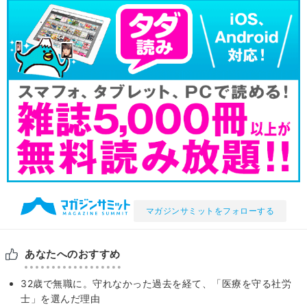
マガジンサミットをフォローする
あなたへのおすすめ
32歳で無職に。守れなかった過去を経て、「医療を守る社労
士」を選んだ理由