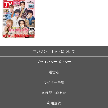
マガジンサミットについて
プライバシーポリシー
運営者
ライター募集
各種問い合わせ
利用規約