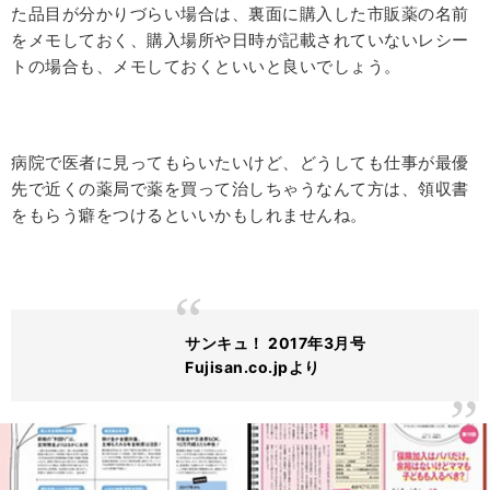
た品目が分かりづらい場合は、裏面に購入した市販薬の名前
をメモしておく、購入場所や日時が記載されていないレシー
トの場合も、メモしておくといいと良いでしょう。
病院で医者に見ってもらいたいけど、どうしても仕事が最優
先で近くの薬局で薬を買って治しちゃうなんて方は、領収書
をもらう癖をつけるといいかもしれませんね。
サンキュ！ 2017年3月号
Fujisan.co.jpより