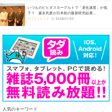
いつものビヒダスヨーグルトで「老化速度」が低
下？ 森永乳業が日本初の最新研究結果…
ライフトレンド
2026/07/30
人気のキーワード