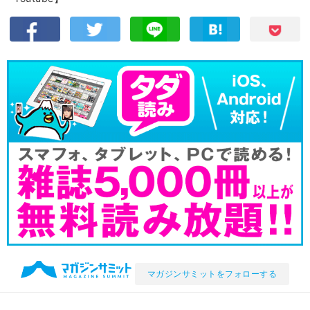
マガジンサミットをフォローする