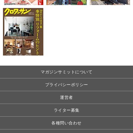
マガジンサミットについて
プライバシーポリシー
運営者
ライター募集
各種問い合わせ