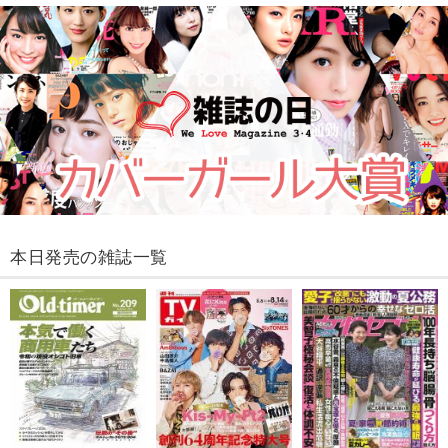
本日発売の雑誌一覧