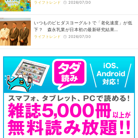
ライフトレンド
2026/07/30
いつものビヒダスヨーグルトで「老化速度」が低
下？ 森永乳業が日本初の最新研究結果…
ライフトレンド
2026/07/30