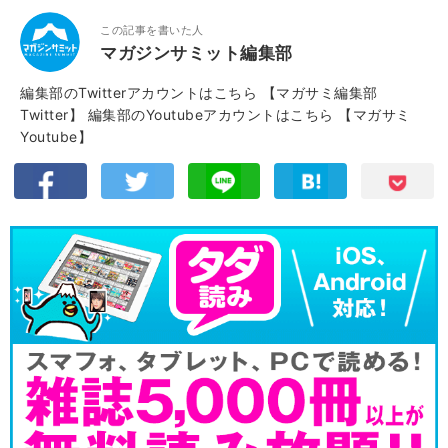
この記事を書いた人
マガジンサミット編集部
編集部のTwitterアカウントはこちら
【マガサミ編集部
Twitter】
編集部のYoutubeアカウントはこちら
【マガサミ
Youtube】