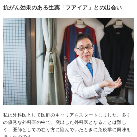
抗がん効果のある生薬「フアイア」との出会い
私は外科医として医師のキャリアをスタートしました。多く
の優秀な外科医の中で、突出した外科医となることは難し
く、医師としての在り方に悩んでいたときに免疫学に興味を
持ったのです。