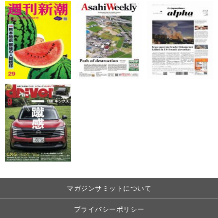
マガジンサミットについて
プライバシーポリシー