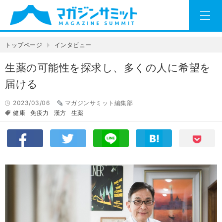
トップページ
インタビュー
生薬の可能性を探求し、多くの人に希望を
届ける
2023/03/06
マガジンサミット編集部
健康
免疫力
漢方
生薬