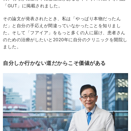
「GUT」に掲載されました。
その論文が発表されたとき、私は「やっぱり本物だったん
だ」と自分の手応えが間違っていなかったことを知りまし
た。そして「フアイア」をもっと多くの人に届け、患者さん
のための治療がしたいと2020年に自分のクリニックを開院し
ました。
自分しか行かない道だからこそ価値がある