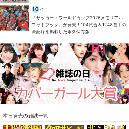
10
位
「サッカー・ワールドカップ2026メモリアル
フォトブック」が発売！104試合＆1248選手の
全記録を掲載した永久保存版！
本日発売の雑誌一覧