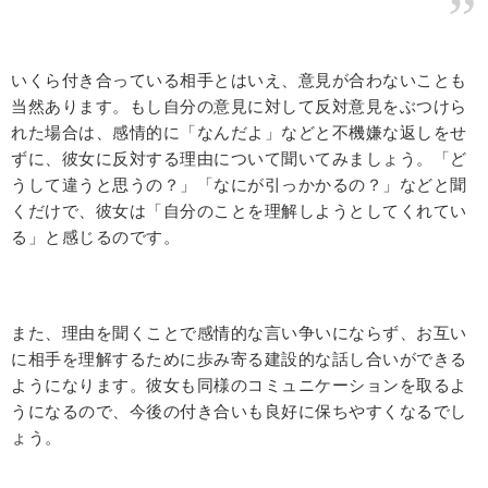
いくら付き合っている相手とはいえ、意見が合わないことも
当然あります。もし自分の意見に対して反対意見をぶつけら
れた場合は、感情的に「なんだよ」などと不機嫌な返しをせ
ずに、彼女に反対する理由について聞いてみましょう。「ど
うして違うと思うの？」「なにが引っかかるの？」などと聞
くだけで、彼女は「自分のことを理解しようとしてくれてい
る」と感じるのです。
また、理由を聞くことで感情的な言い争いにならず、お互い
に相手を理解するために歩み寄る建設的な話し合いができる
ようになります。彼女も同様のコミュニケーションを取るよ
うになるので、今後の付き合いも良好に保ちやすくなるでし
ょう。