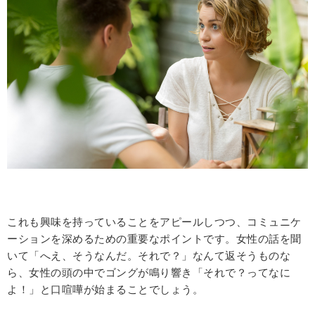
これも興味を持っていることをアピールしつつ、コミュニケ
ーションを深めるための重要なポイントです。女性の話を聞
いて「へえ、そうなんだ。それで？」なんて返そうものな
ら、女性の頭の中でゴングが鳴り響き「それで？ってなに
よ！」と口喧嘩が始まることでしょう。