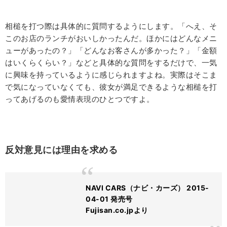
相槌を打つ際は具体的に質問するようにします。「へえ、そ
このお店のランチがおいしかったんだ。ほかにはどんなメニ
ューがあったの？」「どんなお客さんが多かった？」「金額
はいくらくらい？」などと具体的な質問をするだけで、一気
に興味を持っているように感じられますよね。実際はそこま
で気になっていなくても、彼女が満足できるような相槌を打
ってあげるのも愛情表現のひとつですよ。
反対意見には理由を求める
NAVI CARS（ナビ・カーズ） 2015-
04-01 発売号
Fujisan.co.jpより