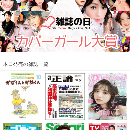
本日発売の雑誌一覧