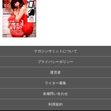
マガジンサミットについて
プライバシーポリシー
運営者
ライター募集
各種問い合わせ
利用規約