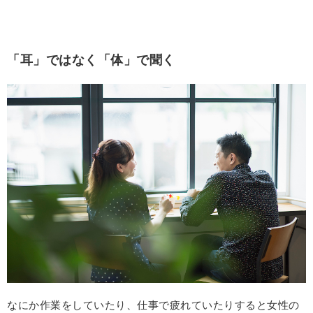
「耳」ではなく「体」で聞く
なにか作業をしていたり、仕事で疲れていたりすると女性の