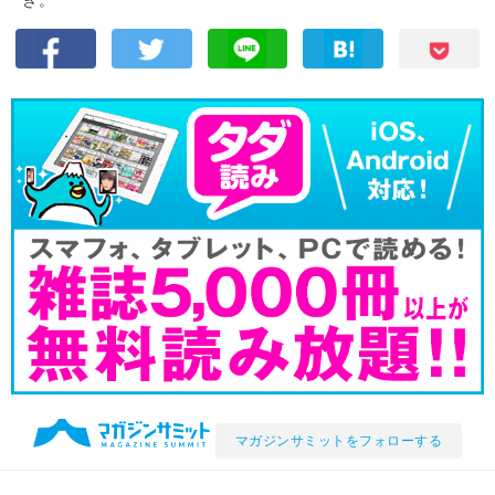
マガジンサミットをフォローする