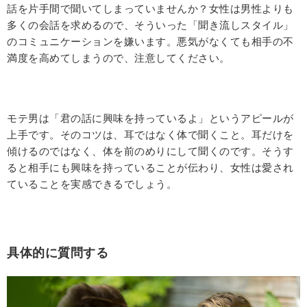
話を片手間で聞いてしまっていませんか？女性は男性よりも
多くの会話を求めるので、そういった「聞き流しスタイル」
のコミュニケーションを嫌います。悪気がなくても相手の不
満度を高めてしまうので、注意してください。
モテ男は「君の話に興味を持っているよ」というアピールが
上手です。そのコツは、耳ではなく体で聞くこと。耳だけを
傾けるのではなく、体を前のめりにして聞くのです。そうす
ると相手にも興味を持っていることが伝わり、女性は愛され
ていることを実感できるでしょう。
具体的に質問する