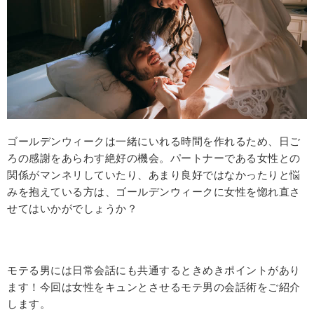
ゴールデンウィークは一緒にいれる時間を作れるため、日ご
ろの感謝をあらわす絶好の機会。パートナーである女性との
関係がマンネリしていたり、あまり良好ではなかったりと悩
みを抱えている方は、ゴールデンウィークに女性を惚れ直さ
せてはいかがでしょうか？
モテる男には日常会話にも共通するときめきポイントがあり
ます！今回は女性をキュンとさせるモテ男の会話術をご紹介
します。