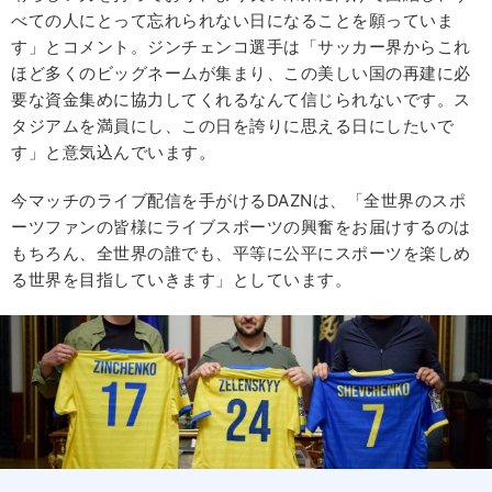
べての人にとって忘れられない日になることを願っていま
す」とコメント。ジンチェンコ選手は「サッカー界からこれ
ほど多くのビッグネームが集まり、この美しい国の再建に必
要な資金集めに協力してくれるなんて信じられないです。ス
タジアムを満員にし、この日を誇りに思える日にしたいで
す」と意気込んでいます。
今マッチのライブ配信を手がけるDAZNは、「全世界のスポ
ーツファンの皆様にライブスポーツの興奮をお届けするのは
もちろん、全世界の誰でも、平等に公平にスポーツを楽しめ
る世界を目指していきます」としています。