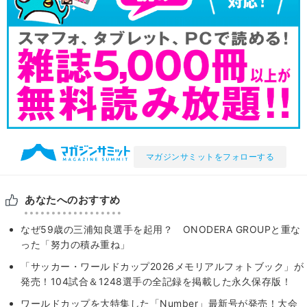
マガジンサミットをフォローする
あなたへのおすすめ
なぜ59歳の三浦知良選手を起用？ ONODERA GROUPと重な
った「努力の積み重ね」
「サッカー・ワールドカップ2026メモリアルフォトブック」が
発売！104試合＆1248選手の全記録を掲載した永久保存版！
ワールドカップを大特集した「Number」最新号が発売！大会