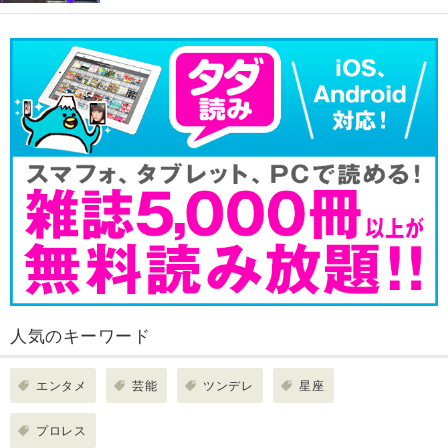
人気のキーワード
エンタメ
芸能
ツンデレ
星座
プロレス