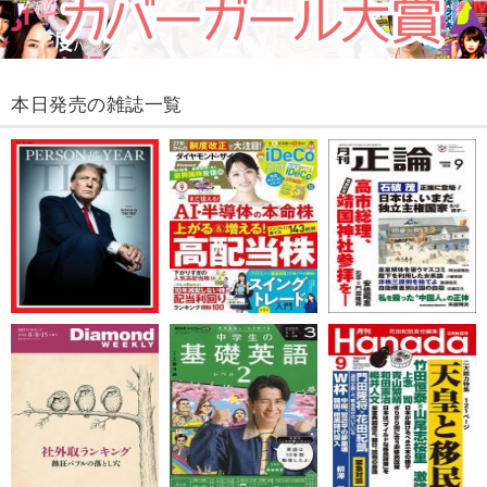
本日発売の雑誌一覧